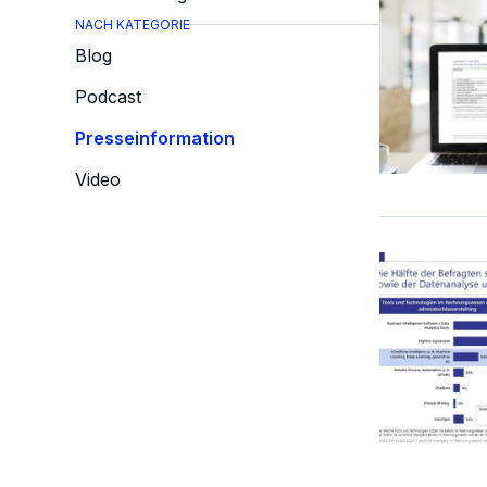
NACH KATEGORIE
Blog
Podcast
Presseinformation
Video