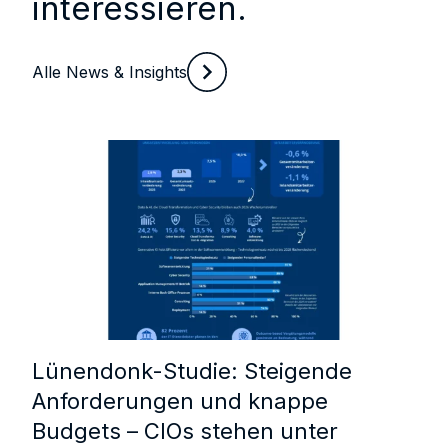
interessieren.
Alle News & Insights
Lünendonk-Studie: Steigende
Anforderungen und knappe
Budgets – CIOs stehen unter