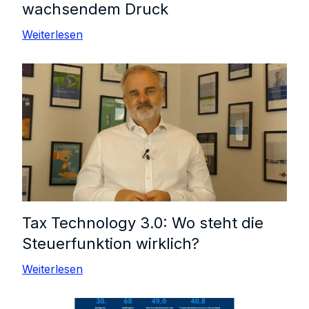
wachsendem Druck
Weiterlesen
Tax Technology 3.0: Wo steht die
Steuerfunktion wirklich?
Weiterlesen