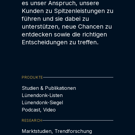
es unser Anspruch, unsere
Kunden zu Spitzenleistungen zu
führen und sie dabei zu
unterstützen, neue Chancen zu
entdecken sowie die richtigen
Entscheidungen zu treffen.
PRODUKTE
Studien & Publikationen
Lünendonk-Listen
Lünendonk-Siegel
Podcast, Video
RESEARCH
Marktstudien, Trendforschung