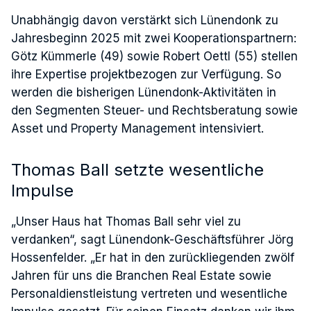
Unabhängig davon verstärkt sich Lünendonk zu
Jahresbeginn 2025 mit zwei Kooperationspartnern:
Götz Kümmerle (49) sowie Robert Oettl (55) stellen
ihre Expertise projektbezogen zur Verfügung. So
werden die bisherigen Lünendonk-Aktivitäten in
den Segmenten Steuer- und Rechtsberatung sowie
Asset und Property Management intensiviert.
Thomas Ball setzte wesentliche
Impulse
„Unser Haus hat Thomas Ball sehr viel zu
verdanken“, sagt Lünendonk-Geschäftsführer Jörg
Hossenfelder. „Er hat in den zurückliegenden zwölf
Jahren für uns die Branchen Real Estate sowie
Personaldienstleistung vertreten und wesentliche