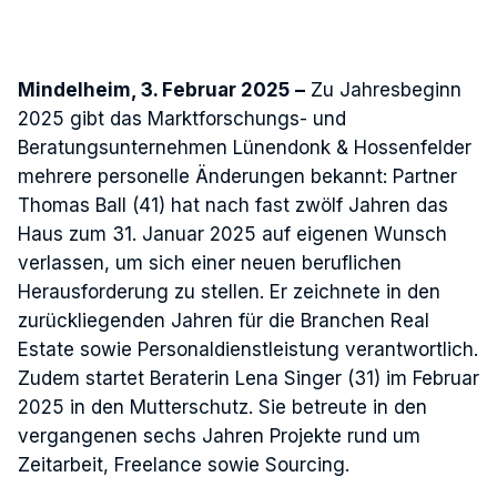
Mindelheim, 3. Februar 2025
–
Zu Jahresbeginn
2025 gibt das Marktforschungs- und
Beratungsunternehmen Lünendonk & Hossenfelder
mehrere personelle Änderungen bekannt: Partner
Thomas Ball (41) hat nach fast zwölf Jahren das
Haus zum 31. Januar 2025 auf eigenen Wunsch
verlassen, um sich einer neuen beruflichen
Herausforderung zu stellen. Er zeichnete in den
zurückliegenden Jahren für die Branchen Real
Estate sowie Personaldienstleistung verantwortlich.
Zudem startet Beraterin Lena Singer (31) im Februar
2025 in den Mutterschutz. Sie betreute in den
vergangenen sechs Jahren Projekte rund um
Zeitarbeit, Freelance sowie Sourcing.