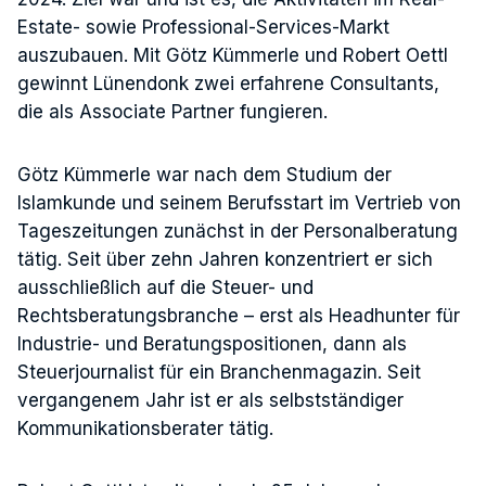
Estate- sowie Professional-Services-Markt
auszubauen. Mit Götz Kümmerle und Robert Oettl
gewinnt Lünendonk zwei erfahrene Consultants,
die als Associate Partner fungieren.
Götz Kümmerle war nach dem Studium der
Islamkunde und seinem Berufsstart im Vertrieb von
Tageszeitungen zunächst in der Personalberatung
tätig. Seit über zehn Jahren konzentriert er sich
ausschließlich auf die Steuer- und
Rechtsberatungsbranche – erst als Headhunter für
Industrie- und Beratungspositionen, dann als
Steuerjournalist für ein Branchenmagazin. Seit
vergangenem Jahr ist er als selbstständiger
Kommunikationsberater tätig.