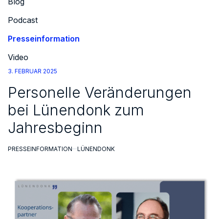
Blog
Podcast
Presseinformation
Video
3. FEBRUAR 2025
Personelle Veränderungen
bei Lünendonk zum
Jahresbeginn
PRESSEINFORMATION
LÜNENDONK