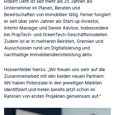
Robert Oettl ist seit mehr als 25 Jahren als
Unternehmer im Planen, Beraten und
Bewirtschaften von Immobilien tätig. Ferner fungiert
er seit über zehn Jahren als Start-up-Investor,
Interim Manager und Senior Advisor, insbesondere
bei PropTech- und GreenTech-Geschäftsmodellen.
Zudem ist er in mehreren Beiräten, Gremien und
Ausschüssen rund um Digitalisierung und
nachhaltige Immobiliendienstleistung aktiv.
Hossenfelder hierzu: „Wir freuen uns sehr auf die
Zusammenarbeit mit den beiden neuen Partnern.
Wir haben Potenziale in den jeweiligen Märkten
identifiziert und treten bereits jetzt schon im
Rahmen von ersten Projekten gemeinsam auf.“