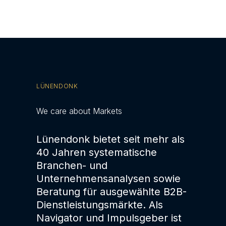
LÜNENDONK
We care about Markets
Lünendonk bietet seit mehr als
40 Jahren systematische
Branchen- und
Unternehmensanalysen sowie
Beratung für ausgewählte B2B-
Dienstleistungsmärkte. Als
Navigator und Impulsgeber ist