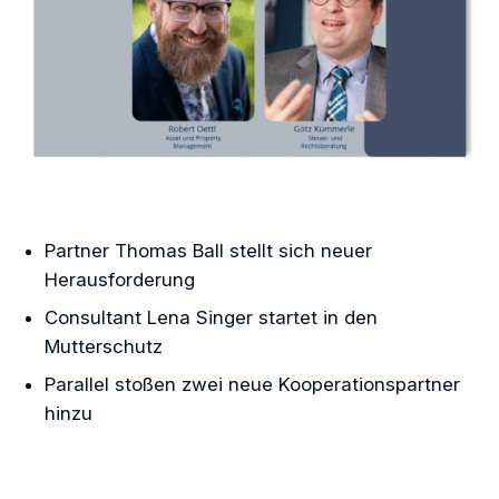
Partner Thomas Ball stellt sich neuer
Herausforderung
Consultant Lena Singer startet in den
Mutterschutz
Parallel stoßen zwei neue Kooperationspartner
hinzu