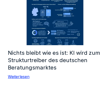
Nichts bleibt wie es ist: KI wird zum
Strukturtreiber des deutschen
Beratungsmarktes
Weiterlesen