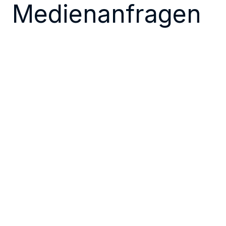
Medienanfragen