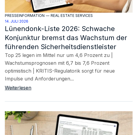
PRESSEINFORMATION
—
REAL ESTATE SERVICES
14. JULI 2026
Lünendonk-Liste 2026: Schwache
Konjunktur bremst das Wachstum der
führenden Sicherheitsdienstleister
Top 25 legen im Mittel nur um 4,6 Prozent zu |
Wachstumsprognosen mit 6,7 bis 7,6 Prozent
optimistisch | KRITIS-Regulatorik sorgt für neue
Impulse und Anforderungen...
Weiterlesen