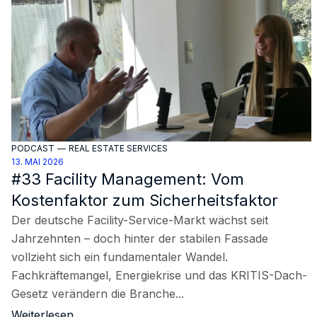
PODCAST
—
REAL ESTATE SERVICES
13. MAI 2026
#33 Facility Management: Vom
Kostenfaktor zum Sicherheitsfaktor
Der deutsche Facility-Service-Markt wächst seit
Jahrzehnten – doch hinter der stabilen Fassade
vollzieht sich ein fundamentaler Wandel.
Fachkräftemangel, Energiekrise und das KRITIS-Dach-
Gesetz verändern die Branche...
Weiterlesen