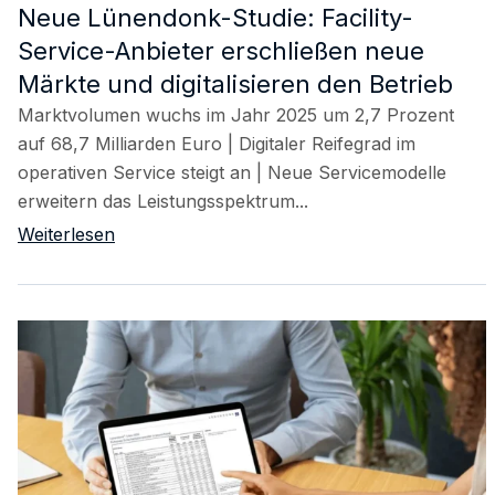
Neue Lünendonk-Studie: Facility-
Service-Anbieter erschließen neue
Märkte und digitalisieren den Betrieb
Marktvolumen wuchs im Jahr 2025 um 2,7 Prozent
auf 68,7 Milliarden Euro | Digitaler Reifegrad im
operativen Service steigt an | Neue Servicemodelle
erweitern das Leistungsspektrum...
Weiterlesen