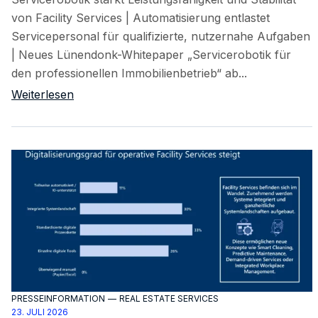
von Facility Services | Automatisierung entlastet
Servicepersonal für qualifizierte, nutzernahe Aufgaben
| Neues Lünendonk-Whitepaper „Servicerobotik für
den professionellen Immobilienbetrieb“ ab...
Weiterlesen
PRESSEINFORMATION
—
REAL ESTATE SERVICES
23. JULI 2026