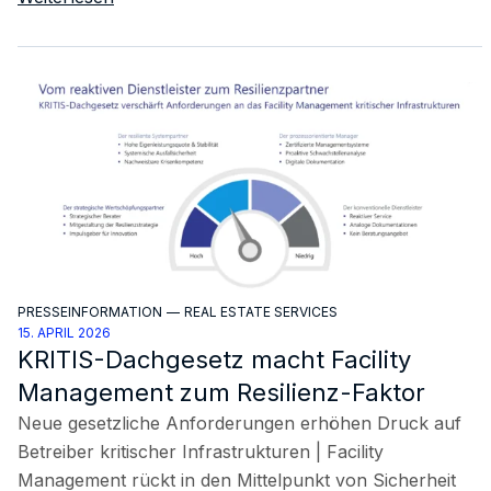
PRESSEINFORMATION
—
REAL ESTATE SERVICES
15. APRIL 2026
KRITIS-Dachgesetz macht Facility
Management zum Resilienz-Faktor
Neue gesetzliche Anforderungen erhöhen Druck auf
Betreiber kritischer Infrastrukturen | Facility
Management rückt in den Mittelpunkt von Sicherheit