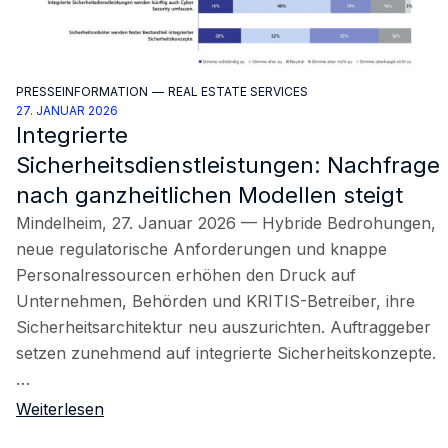
PRESSEINFORMATION
—
REAL ESTATE SERVICES
27. JANUAR 2026
Integrierte
Sicherheitsdienstleistungen: Nachfrage
nach ganzheitlichen Modellen steigt
Mindelheim, 27. Januar 2026 — Hybride Bedrohungen,
neue regulatorische Anforderungen und knappe
Personalressourcen erhöhen den Druck auf
Unternehmen, Behörden und KRITIS-Betreiber, ihre
Sicherheitsarchitektur neu auszurichten. Auftraggeber
setzen zunehmend auf integrierte Sicherheitskonzepte.
…
Weiterlesen