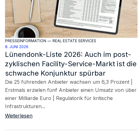
PRESSEINFORMATION
—
REAL ESTATE SERVICES
8. JUNI 2026
Lünendonk-Liste 2026: Auch im post-
zyklischen Facility-Service-Markt ist die
schwache Konjunktur spürbar
Die 25 führenden Anbieter wachsen um 6,3 Prozent |
Erstmals erzielen fünf Anbieter einen Umsatz von über
einer Milliarde Euro | Regulatorik für kritische
Infrastrukturen...
Weiterlesen