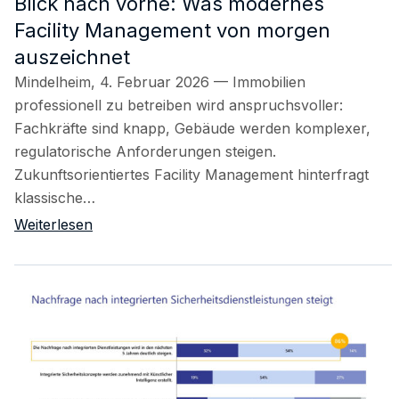
Blick nach vorne: Was modernes
Facility Management von morgen
auszeichnet
Mindelheim, 4. Februar 2026 — Immobilien
professionell zu betreiben wird anspruchsvoller:
Fachkräfte sind knapp, Gebäude werden komplexer,
regulatorische Anforderungen steigen.
Zukunftsorientiertes Facility Management hinterfragt
klassische…
Weiterlesen