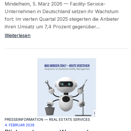
Mindelheim, 5. März 2026 — Facility-Service-
Unternehmen in Deutschland setzen ihr Wachstum
fort: Im vierten Quartal 2025 steigerten die Anbieter
ihren Umsatz um 7,4 Prozent gegenüber…
Weiterlesen
PRESSEINFORMATION
—
REAL ESTATE SERVICES
4. FEBRUAR 2026