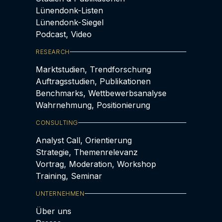
Lünendonk-Listen
Lünendonk-Siegel
Podcast, Video
RESEARCH
Marktstudien, Trendforschung
Auftragsstudien, Publikationen
Benchmarks, Wettbewerbsanalyse
Wahrnehmung, Positionierung
CONSULTING
Analyst Call, Orientierung
Strategie, Themenrelevanz
Vortrag, Moderation, Workshop
Training, Seminar
UNTERNEHMEN
Über uns