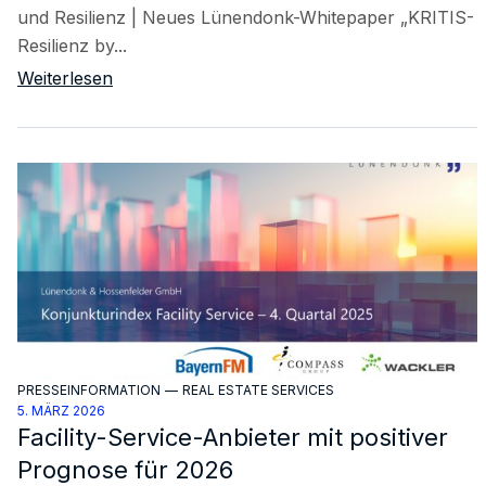
und Resilienz | Neues Lünendonk-Whitepaper „KRITIS-
Resilienz by...
Weiterlesen
PRESSEINFORMATION
—
REAL ESTATE SERVICES
5. MÄRZ 2026
Facility-Service-Anbieter mit positiver
Prognose für 2026