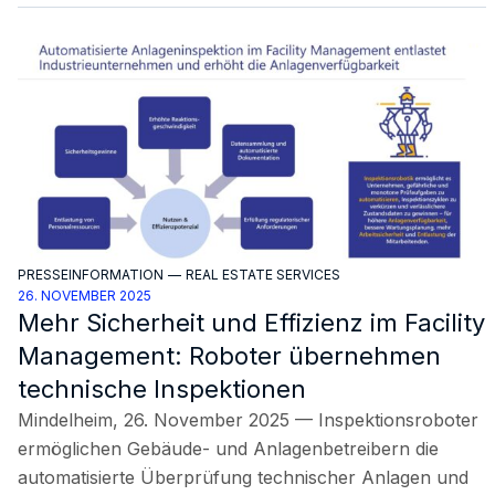
PRESSEINFORMATION
—
REAL ESTATE SERVICES
26. NOVEMBER 2025
Mehr Sicherheit und Effizienz im Facility
Management: Roboter übernehmen
technische Inspektionen
Mindelheim, 26. November 2025 — Inspektionsroboter
ermöglichen Gebäude- und Anlagenbetreibern die
automatisierte Überprüfung technischer Anlagen und