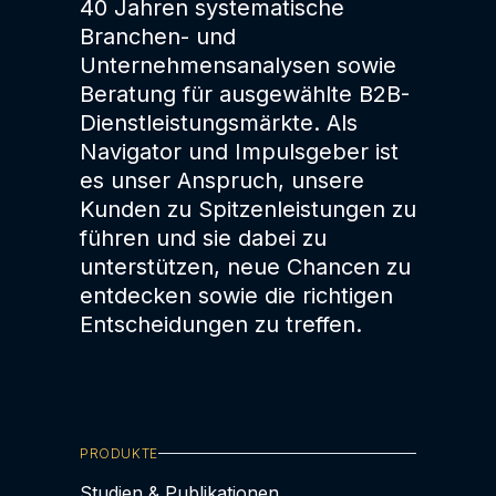
40 Jahren systematische
Branchen- und
Unternehmensanalysen sowie
Beratung für ausgewählte B2B-
Dienstleistungsmärkte. Als
Navigator und Impulsgeber ist
es unser Anspruch, unsere
Kunden zu Spitzenleistungen zu
führen und sie dabei zu
unterstützen, neue Chancen zu
entdecken sowie die richtigen
Entscheidungen zu treffen.
PRODUKTE
Studien & Publikationen