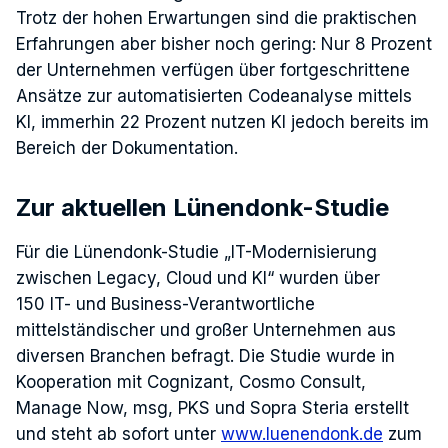
Trotz der hohen Erwartungen sind die praktischen
Erfahrungen aber bisher noch gering: Nur 8 Prozent
der Unternehmen verfügen über fortgeschrittene
Ansätze zur automatisierten Codeanalyse mittels
KI, immerhin 22 Prozent nutzen KI jedoch bereits im
Bereich der Dokumentation.
Zur aktuellen Lünendonk-Studie
Für die Lünendonk-Studie „IT-Modernisierung
zwischen Legacy, Cloud und KI“ wurden über
150 IT- und Business-Verantwortliche
mittelständischer und großer Unternehmen aus
diversen Branchen befragt. Die Studie wurde in
Kooperation mit Cognizant, Cosmo Consult,
Manage Now, msg, PKS und Sopra Steria erstellt
und steht ab sofort unter
www.luenendonk.de
zum