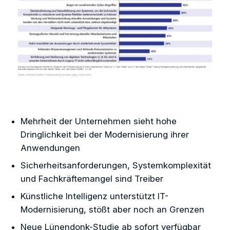
Mehrheit der Unternehmen sieht hohe
Dringlichkeit bei der Modernisierung ihrer
Anwendungen
Sicherheitsanforderungen, Systemkomplexität
und Fachkräftemangel sind Treiber
Künstliche Intelligenz unterstützt IT-
Modernisierung, stößt aber noch an Grenzen
Neue Lünendonk-Studie ab sofort verfügbar