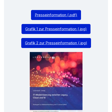
Presseinformation (.pdf)
Grafik 1 zur Presseinformation (.jpg)
Grafik 2 zur Presseinformation (.jpg)