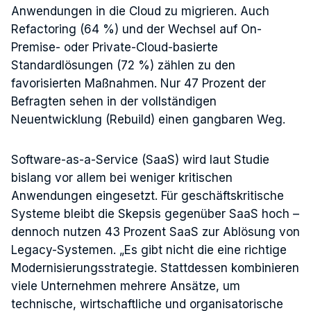
Anwendungen in die Cloud zu migrieren. Auch
Refactoring (64 %) und der Wechsel auf On-
Premise- oder Private-Cloud-basierte
Standardlösungen (72 %) zählen zu den
favorisierten Maßnahmen. Nur 47 Prozent der
Befragten sehen in der vollständigen
Neuentwicklung (Rebuild) einen gangbaren Weg.
Software-as-a-Service (SaaS) wird laut Studie
bislang vor allem bei weniger kritischen
Anwendungen eingesetzt. Für geschäftskritische
Systeme bleibt die Skepsis gegenüber SaaS hoch –
dennoch nutzen 43 Prozent SaaS zur Ablösung von
Legacy-Systemen. „Es gibt nicht die eine richtige
Modernisierungsstrategie. Stattdessen kombinieren
viele Unternehmen mehrere Ansätze, um
technische, wirtschaftliche und organisatorische