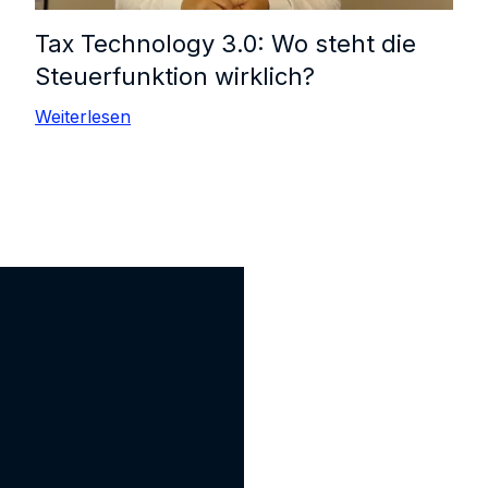
Tax Technology 3.0: Wo steht die
Steuerfunktion wirklich?
Weiterlesen