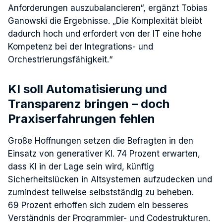
Anforderungen auszubalancieren“, ergänzt Tobias
Ganowski die Ergebnisse. „Die Komplexität bleibt
dadurch hoch und erfordert von der IT eine hohe
Kompetenz bei der Integrations- und
Orchestrierungsfähigkeit.“
KI soll Automatisierung und
Transparenz bringen – doch
Praxiserfahrungen fehlen
Große Hoffnungen setzen die Befragten in den
Einsatz von generativer KI. 74 Prozent erwarten,
dass KI in der Lage sein wird, künftig
Sicherheitslücken in Altsystemen aufzudecken und
zumindest teilweise selbstständig zu beheben.
69 Prozent erhoffen sich zudem ein besseres
Verständnis der Programmier- und Codestrukturen.