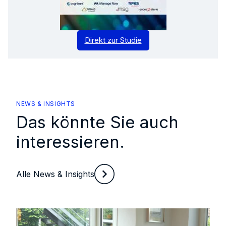
Direkt zur Studie
NEWS & INSIGHTS
Das könnte Sie auch
interessieren.
Alle News & Insights