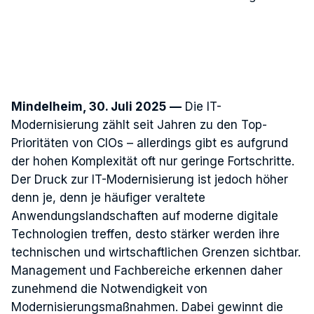
Mindelheim, 30. Juli 2025
—
Die IT-
Modernisierung zählt seit Jahren zu den Top-
Prioritäten von CIOs – allerdings gibt es aufgrund
der hohen Komplexität oft nur geringe Fortschritte.
Der Druck zur IT-Modernisierung ist jedoch höher
denn je, denn je häufiger veraltete
Anwendungslandschaften auf moderne digitale
Technologien treffen, desto stärker werden ihre
technischen und wirtschaftlichen Grenzen sichtbar.
Management und Fachbereiche erkennen daher
zunehmend die Notwendigkeit von
Modernisierungsmaßnahmen. Dabei gewinnt die