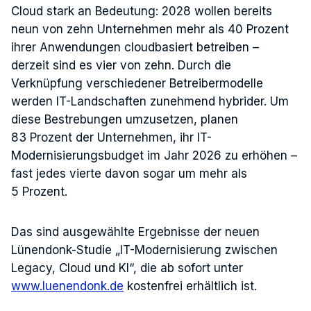
Cloud stark an Bedeutung: 2028 wollen bereits
neun von zehn Unternehmen mehr als 40 Prozent
ihrer Anwendungen cloudbasiert betreiben –
derzeit sind es vier von zehn. Durch die
Verknüpfung verschiedener Betreibermodelle
werden IT-Landschaften zunehmend hybrider. Um
diese Bestrebungen umzusetzen, planen
83 Prozent der Unternehmen, ihr IT-
Modernisierungsbudget im Jahr 2026 zu erhöhen –
fast jedes vierte davon sogar um mehr als
5 Prozent.
Das sind ausgewählte Ergebnisse der neuen
Lünendonk-Studie „IT-Modernisierung zwischen
Legacy, Cloud und KI“, die ab sofort unter
www.luenendonk.de
kostenfrei erhältlich ist.