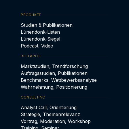
PRODUKTE
Studien & Publikationen
Lünendonk-Listen
Lünendonk-Siegel
Podcast, Video
RESEARCH
Marktstudien, Trendforschung
Auftragsstudien, Publikationen
Benchmarks, Wettbewerbsanalyse
Wahrnehmung, Positionierung
CONSULTING
Analyst Call, Orientierung
Strategie, Themenrelevanz
Vortrag, Moderation, Workshop
Training, Seminar