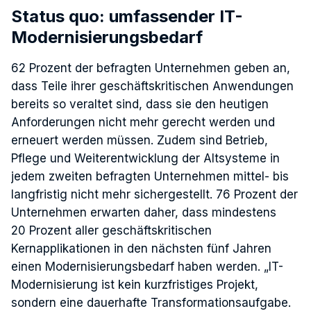
Status quo: umfassender IT-
Modernisierungsbedarf
62 Prozent der befragten Unternehmen geben an,
dass Teile ihrer geschäftskritischen Anwendungen
bereits so veraltet sind, dass sie den heutigen
Anforderungen nicht mehr gerecht werden und
erneuert werden müssen. Zudem sind Betrieb,
Pflege und Weiterentwicklung der Altsysteme in
jedem zweiten befragten Unternehmen mittel- bis
langfristig nicht mehr sichergestellt. 76 Prozent der
Unternehmen erwarten daher, dass mindestens
20 Prozent aller geschäftskritischen
Kernapplikationen in den nächsten fünf Jahren
einen Modernisierungsbedarf haben werden. „IT-
Modernisierung ist kein kurzfristiges Projekt,
sondern eine dauerhafte Transformationsaufgabe.