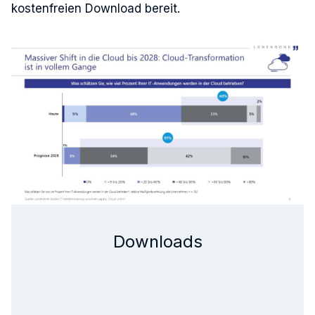
kostenfreien Download bereit.
Downloads