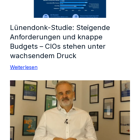
Lünendonk-Studie: Steigende
Anforderungen und knappe
Budgets – CIOs stehen unter
wachsendem Druck
Weiterlesen