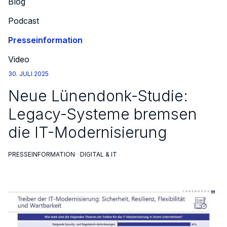
Blog
Podcast
Presseinformation
Video
30. JULI 2025
Neue Lünendonk-Studie:
Legacy-Systeme bremsen
die IT-Modernisierung
PRESSEINFORMATION
DIGITAL & IT