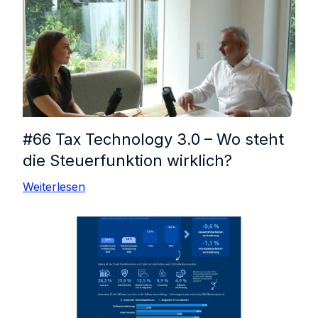
#66 Tax Technology 3.0 – Wo steht
die Steuerfunktion wirklich?
Weiterlesen