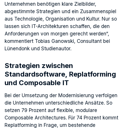
Unternehmen benötigen klare Zielbilder,
abgestimmte Strategien und ein Zusammenspiel
aus Technologie, Organisation und Kultur. Nur so
lassen sich IT-Architekturen schaffen, die den
Anforderungen von morgen gerecht werden“,
kommentiert Tobias Ganowski, Consultant bei
Lünendonk und Studienautor.
Strategien zwischen
Standardsoftware, Replatforming
und Composable IT
Bei der Umsetzung der Modernisierung verfolgen
die Unternehmen unterschiedliche Ansätze. So
setzen 79 Prozent auf flexible, modulare
Composable Architectures. Für 74 Prozent kommt
Replatforming in Frage, um bestehende