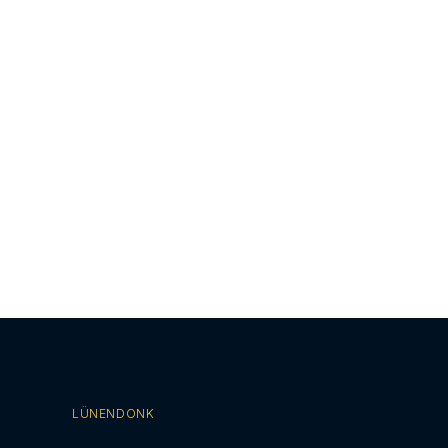
LÜNENDONK