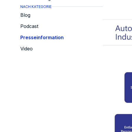
NACH KATEGORIE
Blog
Podcast
Presseinformation
Video