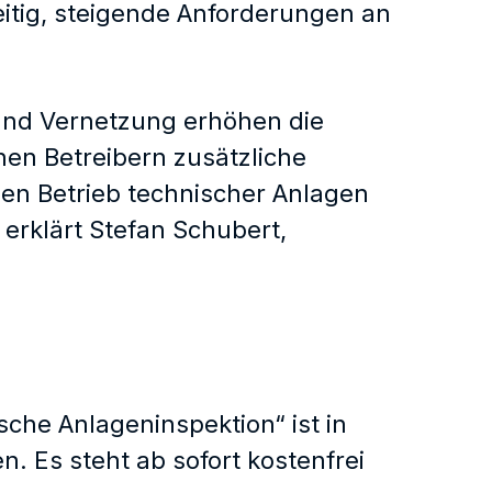
zeitig, steigende Anforderungen an
 und Vernetzung erhöhen die
en Betreibern zusätzliche
den Betrieb technischer Anlagen
, erklärt Stefan Schubert,
che Anlageninspektion“ ist in
 Es steht ab sofort kostenfrei