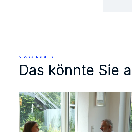
NEWS & INSIGHTS
Das könnte Sie a