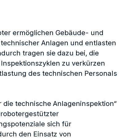
oter ermöglichen Gebäude- und
 technischer Anlagen und entlasten
durch tragen sie dazu bei, die
Inspektionszyklen zu verkürzen
ntlastung des technischen Personals
 die technische Anlageninspektion“
 robotergestützter
gspotenziale sich für
durch den Einsatz von