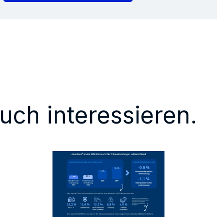
uch interessieren.