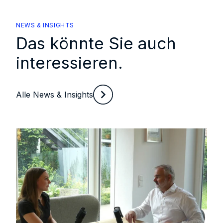
NEWS & INSIGHTS
Das könnte Sie auch
interessieren.
Alle News & Insights