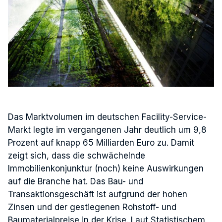
Das Marktvolumen im deutschen Facility-Service-
Markt legte im vergangenen Jahr deutlich um 9,8
Prozent auf knapp 65 Milliarden Euro zu. Damit
zeigt sich, dass die schwächelnde
Immobilienkonjunktur (noch) keine Auswirkungen
auf die Branche hat. Das Bau- und
Transaktionsgeschäft ist aufgrund der hohen
Zinsen und der gestiegenen Rohstoff- und
Baumaterialpreise in der Krise. Laut Statistischem