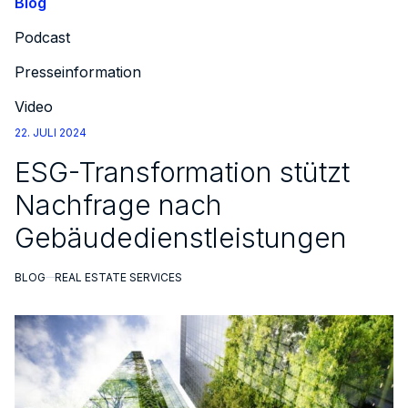
Blog
Podcast
Presseinformation
Video
22. JULI 2024
ESG-Transformation stützt
Nachfrage nach
Gebäudedienstleistungen
BLOG
REAL ESTATE SERVICES