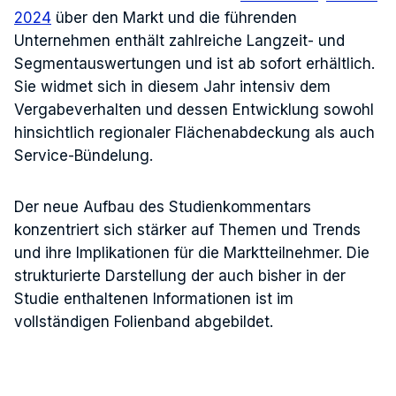
2024
über den Markt und die führenden
Unternehmen enthält zahlreiche Langzeit- und
Segmentauswertungen und ist ab sofort erhältlich.
Sie widmet sich in diesem Jahr intensiv dem
Vergabeverhalten und dessen Entwicklung sowohl
hinsichtlich regionaler Flächenabdeckung als auch
Service-Bündelung.
Der neue Aufbau des Studienkommentars
konzentriert sich stärker auf Themen und Trends
und ihre Implikationen für die Marktteilnehmer. Die
strukturierte Darstellung der auch bisher in der
Studie enthaltenen Informationen ist im
vollständigen Folienband abgebildet.