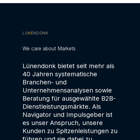
LÜNENDONK
We care about Markets
Lünendonk bietet seit mehr als
40 Jahren systematische
Branchen- und
Unternehmensanalysen sowie
Beratung für ausgewählte B2B-
Dienstleistungsmärkte. Als
Navigator und Impulsgeber ist
es unser Anspruch, unsere
Kunden zu Spitzenleistungen zu
führen und sie dabei zu