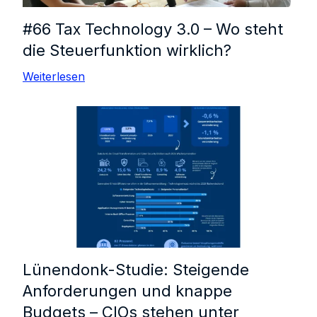
#66 Tax Technology 3.0 – Wo steht
die Steuerfunktion wirklich?
Weiterlesen
Lünendonk-Studie: Steigende
Anforderungen und knappe
Budgets – CIOs stehen unter