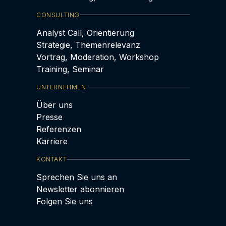
CONSULTING
Analyst Call, Orientierung
Strategie, Themenrelevanz
Vortrag, Moderation, Workshop
Training, Seminar
UNTERNEHMEN
Über uns
Presse
Referenzen
Karriere
KONTAKT
Sprechen Sie uns an
Newsletter abonnieren
Folgen Sie uns