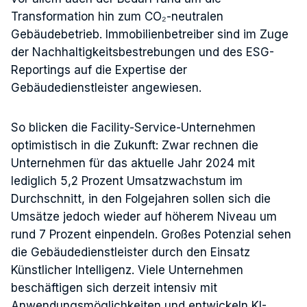
Transformation hin zum CO₂-neutralen
Gebäudebetrieb. Immobilienbetreiber sind im Zuge
der Nachhaltigkeitsbestrebungen und des ESG-
Reportings auf die Expertise der
Gebäudedienstleister angewiesen.
So blicken die Facility-Service-Unternehmen
optimistisch in die Zukunft: Zwar rechnen die
Unternehmen für das aktuelle Jahr 2024 mit
lediglich 5,2 Prozent Umsatzwachstum im
Durchschnitt, in den Folgejahren sollen sich die
Umsätze jedoch wieder auf höherem Niveau um
rund 7 Prozent einpendeln. Großes Potenzial sehen
die Gebäudedienstleister durch den Einsatz
Künstlicher Intelligenz. Viele Unternehmen
beschäftigen sich derzeit intensiv mit
Anwendungsmöglichkeiten und entwickeln KI-