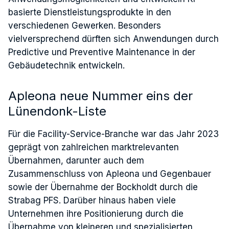
basierte Dienstleistungsprodukte in den
verschiedenen Gewerken. Besonders
vielversprechend dürften sich Anwendungen durch
Predictive und Preventive Maintenance in der
Gebäudetechnik entwickeln.
Apleona neue Nummer eins der
Lünendonk-Liste
Für die Facility-Service-Branche war das Jahr 2023
geprägt von zahlreichen marktrelevanten
Übernahmen, darunter auch dem
Zusammenschluss von Apleona und Gegenbauer
sowie der Übernahme der Bockholdt durch die
Strabag PFS. Darüber hinaus haben viele
Unternehmen ihre Positionierung durch die
Übernahme von kleineren und spezialisierten