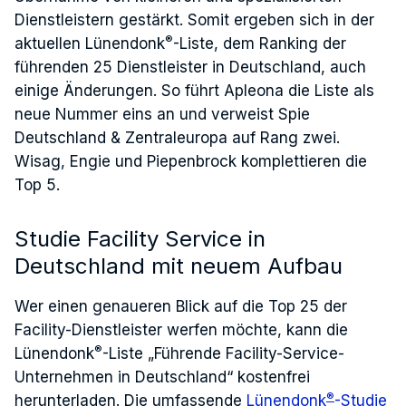
Dienstleistern gestärkt. Somit ergeben sich in der
®
aktuellen Lünendonk
-Liste, dem Ranking der
führenden 25 Dienstleister in Deutschland, auch
einige Änderungen. So führt Apleona die Liste als
neue Nummer eins an und verweist Spie
Deutschland & Zentraleuropa auf Rang zwei.
Wisag, Engie und Piepenbrock komplettieren die
Top 5.
Studie Facility Service in
Deutschland mit neuem Aufbau
Wer einen genaueren Blick auf die Top 25 der
Facility-Dienstleister werfen möchte, kann die
®
Lünendonk
-Liste „Führende Facility-Service-
Unternehmen in Deutschland“ kostenfrei
®
herunterladen. Die umfassende
Lünendonk
-Studie