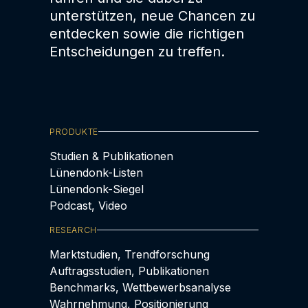
unterstützen, neue Chancen zu
entdecken sowie die richtigen
Entscheidungen zu treffen.
PRODUKTE
Studien & Publikationen
Lünendonk-Listen
Lünendonk-Siegel
Podcast, Video
RESEARCH
Marktstudien, Trendforschung
Auftragsstudien, Publikationen
Benchmarks, Wettbewerbsanalyse
Wahrnehmung, Positionierung