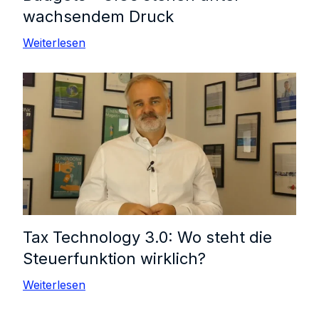
wachsendem Druck
Weiterlesen
Tax Technology 3.0: Wo steht die
Steuerfunktion wirklich?
Weiterlesen