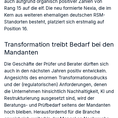
auch aufgrund organisch positiver Zahlen von
Rang 15 auf die elf. Die neu formierte Nexia, die im
Kern aus weiteren ehemaligen deutschen RSM-
Standorten besteht, platziert sich erstmalig auf
Position 16.
Transformation treibt Bedarf bei den
Mandanten
Die Geschäfte der Prüfer und Berater dürften sich
auch in den nächsten Jahren positiv entwickeln.
Angesichts des enormen Transformationsdrucks
und der (regulatorischen) Anforderungen, denen
die Unternehmen hinsichtlich Nachhaltigkeit, KI und
Restrukturierung ausgesetzt sind, wird der
Beratungs- und Prüfbedarf seitens der Mandanten
hoch bleiben. Herausfordernd für die Branche