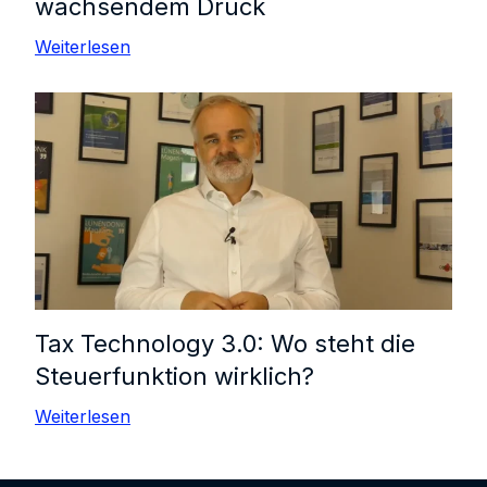
wachsendem Druck
Weiterlesen
Tax Technology 3.0: Wo steht die
Steuerfunktion wirklich?
Weiterlesen