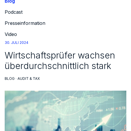
Blog
Podcast
Presseinformation
Video
30. JULI 2024
Wirtschaftsprüfer wachsen
überdurchschnittlich stark
BLOG
AUDIT & TAX