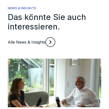
NEWS & INSIGHTS
Das könnte Sie auch
interessieren.
Alle News & Insights