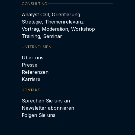
CONSULTING
Analyst Call, Orientierung
Strategie, Themenrelevanz
Vortrag, Moderation, Workshop
Training, Seminar
UNTERNEHMEN
Über uns
Presse
Referenzen
Karriere
KONTAKT
Sprechen Sie uns an
Newsletter abonnieren
Folgen Sie uns