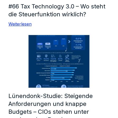
#66 Tax Technology 3.0 – Wo steht
die Steuerfunktion wirklich?
Weiterlesen
Lünendonk-Studie: Steigende
Anforderungen und knappe
Budgets – CIOs stehen unter