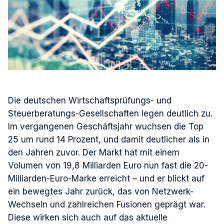
Die deutschen Wirtschaftsprüfungs- und
Steuerberatungs-Gesellschaften legen deutlich zu.
Im vergangenen Geschäftsjahr wuchsen die Top
25 um rund 14 Prozent, und damit deutlicher als in
den Jahren zuvor. Der Markt hat mit einem
Volumen von 19,8 Milliarden Euro nun fast die 20-
Milliarden-Euro-Marke erreicht – und er blickt auf
ein bewegtes Jahr zurück, das von Netzwerk-
Wechseln und zahlreichen Fusionen geprägt war.
Diese wirken sich auch auf das aktuelle