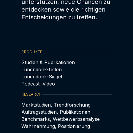
unterstützen, neue Chancen zu
entdecken sowie die richtigen
Entscheidungen zu treffen.
PRODUKTE
Studien & Publikationen
Lünendonk-Listen
Lünendonk-Siegel
Podcast, Video
RESEARCH
Marktstudien, Trendforschung
Auftragsstudien, Publikationen
Benchmarks, Wettbewerbsanalyse
Wahrnehmung, Positionierung