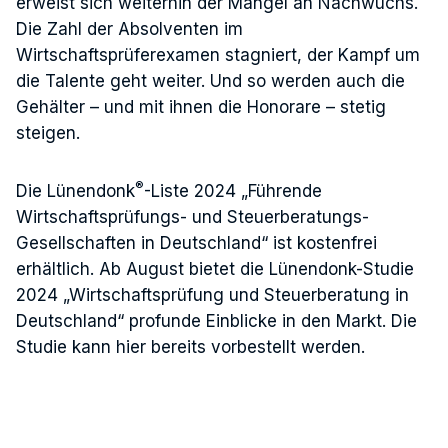
erweist sich weiterhin der Mangel an Nachwuchs.
Die Zahl der Absolventen im
Wirtschaftsprüferexamen stagniert, der Kampf um
die Talente geht weiter. Und so werden auch die
Gehälter – und mit ihnen die Honorare – stetig
steigen.
®
Die Lünendonk
-Liste 2024 „Führende
Wirtschaftsprüfungs- und Steuerberatungs-
Gesellschaften in Deutschland“ ist kostenfrei
erhältlich. Ab August bietet die Lünendonk-Studie
2024 „Wirtschaftsprüfung und Steuerberatung in
Deutschland“ profunde Einblicke in den Markt. Die
Studie kann hier bereits vorbestellt werden.