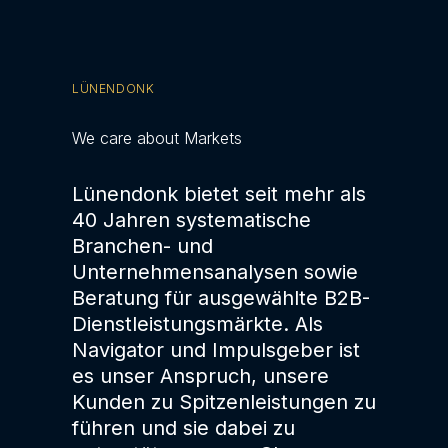
LÜNENDONK
We care about Markets
Lünendonk bietet seit mehr als
40 Jahren systematische
Branchen- und
Unternehmensanalysen sowie
Beratung für ausgewählte B2B-
Dienstleistungsmärkte. Als
Navigator und Impulsgeber ist
es unser Anspruch, unsere
Kunden zu Spitzenleistungen zu
führen und sie dabei zu