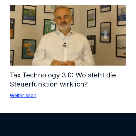
Tax Technology 3.0: Wo steht die
Steuerfunktion wirklich?
Weiterlesen