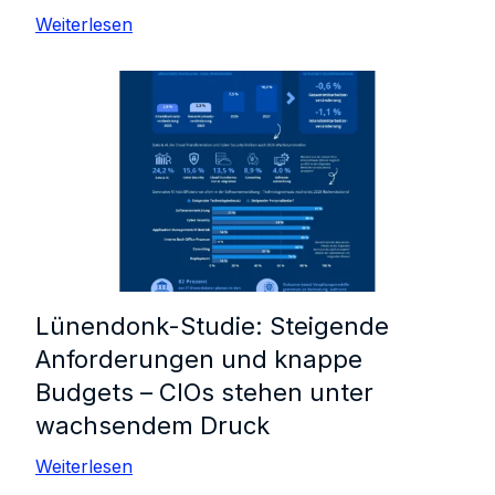
Weiterlesen
Lünendonk-Studie: Steigende
Anforderungen und knappe
Budgets – CIOs stehen unter
wachsendem Druck
Weiterlesen