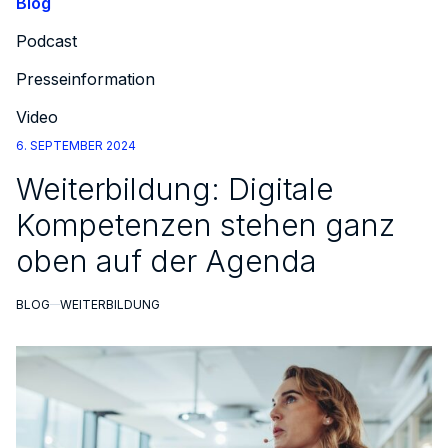
Blog
Podcast
Presseinformation
Video
6. SEPTEMBER 2024
Weiterbildung: Digitale
Kompetenzen stehen ganz
oben auf der Agenda
BLOG
WEITERBILDUNG