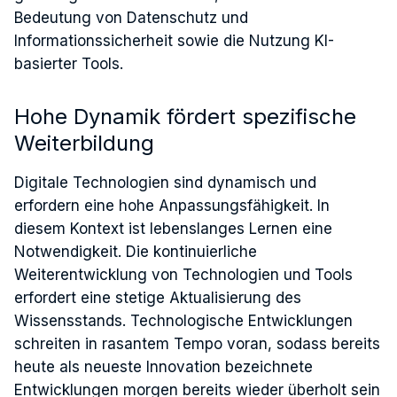
Bedeutung von Datenschutz und
Informationssicherheit sowie die Nutzung KI-
basierter Tools.
Hohe Dynamik fördert spezifische
Weiterbildung
Digitale Technologien sind dynamisch und
erfordern eine hohe Anpassungsfähigkeit. In
diesem Kontext ist lebenslanges Lernen eine
Notwendigkeit. Die kontinuierliche
Weiterentwicklung von Technologien und Tools
erfordert eine stetige Aktualisierung des
Wissensstands. Technologische Entwicklungen
schreiten in rasantem Tempo voran, sodass bereits
heute als neueste Innovation bezeichnete
Entwicklungen morgen bereits wieder überholt sein