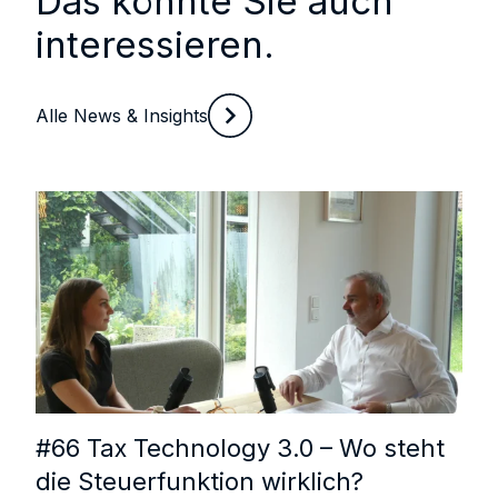
Das könnte Sie auch
interessieren.
Alle News & Insights
#66 Tax Technology 3.0 – Wo steht
die Steuerfunktion wirklich?