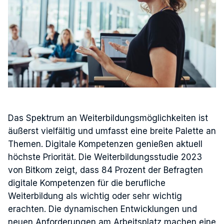
Das Spektrum an Weiterbildungsmöglichkeiten ist
äußerst vielfältig und umfasst eine breite Palette an
Themen. Digitale Kompetenzen genießen aktuell
höchste Priorität. Die Weiterbildungsstudie 2023
von Bitkom zeigt, dass 84 Prozent der Befragten
digitale Kompetenzen für die berufliche
Weiterbildung als wichtig oder sehr wichtig
erachten. Die dynamischen Entwicklungen und
neuen Anforderungen am Arbeitsplatz machen eine