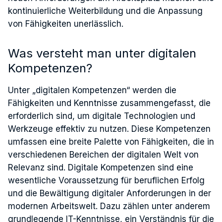
kontinuierliche Weiterbildung und die Anpassung
von Fähigkeiten unerlässlich.
Was versteht man unter digitalen
Kompetenzen?
Unter „digitalen Kompetenzen“ werden die
Fähigkeiten und Kenntnisse zusammengefasst, die
erforderlich sind, um digitale Technologien und
Werkzeuge effektiv zu nutzen. Diese Kompetenzen
umfassen eine breite Palette von Fähigkeiten, die in
verschiedenen Bereichen der digitalen Welt von
Relevanz sind. Digitale Kompetenzen sind eine
wesentliche Voraussetzung für beruflichen Erfolg
und die Bewältigung digitaler Anforderungen in der
modernen Arbeitswelt. Dazu zählen unter anderem
grundlegende IT-Kenntnisse, ein Verständnis für die