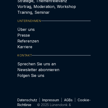
Strategie, Themenrelevanz
Vortrag, Moderation, Workshop
Training, Seminar
UNTERNEHMEN
Über uns
Presse
Referenzen
Karriere
KONTAKT
Sprechen Sie uns an
Newsletter abonnieren
Folgen Sie uns
Datenschutz
|
Impressum
|
AGBs
|
Cookie-
Richtlinie
© 2025 Lünendonk &