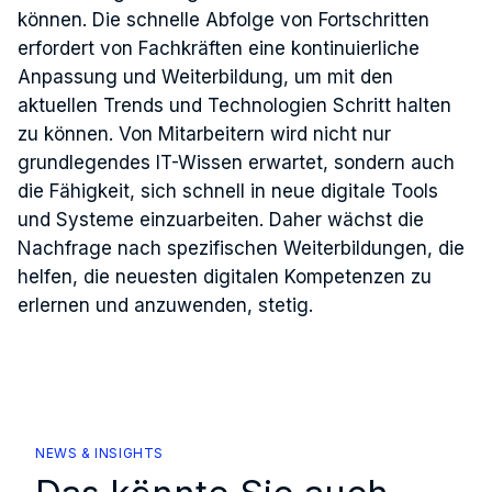
können. Die schnelle Abfolge von Fortschritten
erfordert von Fachkräften eine kontinuierliche
Anpassung und Weiterbildung, um mit den
aktuellen Trends und Technologien Schritt halten
zu können. Von Mitarbeitern wird nicht nur
grundlegendes IT-Wissen erwartet, sondern auch
die Fähigkeit, sich schnell in neue digitale Tools
und Systeme einzuarbeiten. Daher wächst die
Nachfrage nach spezifischen Weiterbildungen, die
helfen, die neuesten digitalen Kompetenzen zu
erlernen und anzuwenden, stetig.
NEWS & INSIGHTS