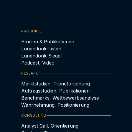
PRODUKTE
Studien & Publikationen
Lünendonk-Listen
Lünendonk-Siegel
Podcast, Video
RESEARCH
Marktstudien, Trendforschung
Auftragsstudien, Publikationen
Benchmarks, Wettbewerbsanalyse
Wahrnehmung, Positionierung
CONSULTING
Analyst Call, Orientierung