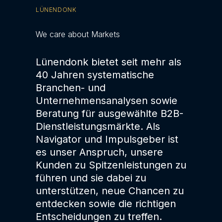
LÜNENDONK
We care about Markets
Lünendonk bietet seit mehr als
40 Jahren systematische
Branchen- und
Unternehmensanalysen sowie
Beratung für ausgewählte B2B-
Dienstleistungsmärkte. Als
Navigator und Impulsgeber ist
es unser Anspruch, unsere
Kunden zu Spitzenleistungen zu
führen und sie dabei zu
unterstützen, neue Chancen zu
entdecken sowie die richtigen
Entscheidungen zu treffen.