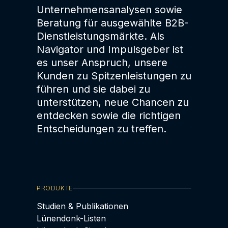
Unternehmensanalysen sowie
Beratung für ausgewählte B2B-
Dienstleistungsmärkte. Als
Navigator und Impulsgeber ist
es unser Anspruch, unsere
Kunden zu Spitzenleistungen zu
führen und sie dabei zu
unterstützen, neue Chancen zu
entdecken sowie die richtigen
Entscheidungen zu treffen.
PRODUKTE
Studien & Publikationen
Lünendonk-Listen