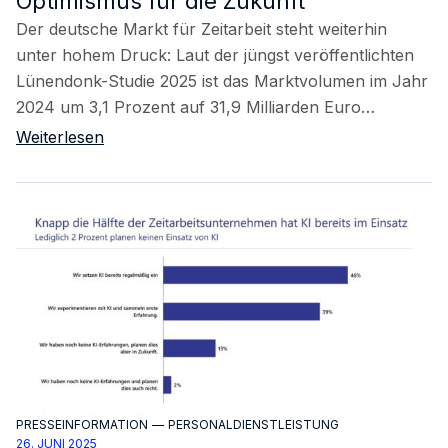
Optimismus für die Zukunft
Der deutsche Markt für Zeitarbeit steht weiterhin
unter hohem Druck: Laut der jüngst veröffentlichten
Lünendonk-Studie 2025 ist das Marktvolumen im Jahr
2024 um 3,1 Prozent auf 31,9 Milliarden Euro…
Weiterlesen
PRESSEINFORMATION
—
PERSONALDIENSTLEISTUNG
26. JUNI 2025