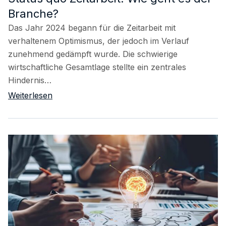
Branche?
Das Jahr 2024 begann für die Zeitarbeit mit
verhaltenem Optimismus, der jedoch im Verlauf
zunehmend gedämpft wurde. Die schwierige
wirtschaftliche Gesamtlage stellte ein zentrales
Hindernis…
Weiterlesen