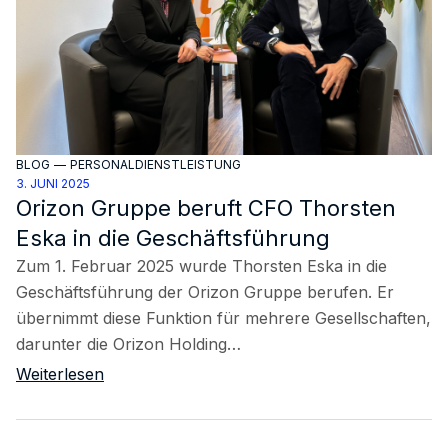
BLOG
—
PERSONALDIENSTLEISTUNG
3. JUNI 2025
Orizon Gruppe beruft CFO Thorsten
Eska in die Geschäftsführung
Zum 1. Februar 2025 wurde Thorsten Eska in die
Geschäftsführung der Orizon Gruppe berufen. Er
übernimmt diese Funktion für mehrere Gesellschaften,
darunter die Orizon Holding…
Weiterlesen