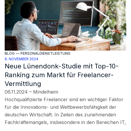
BLOG
—
PERSONALDIENSTLEISTUNG
6. NOVEMBER 2024
Neue Lünendonk-Studie mit Top-10-
Ranking zum Markt für Freelancer-
Vermittlung
06.11.2024 – Mindelheim
Hochqualifizierte Freelancer sind ein wichtiger Faktor
für die Innovations- und Wettbewerbsfähigkeit der
deutschen Wirtschaft. In Zeiten des zunehmenden
Fachkräftemangels, insbesondere in den Bereichen IT,
…