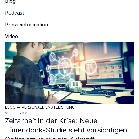
Blog
Podcast
Presseinformation
Video
BLOG
—
PERSONALDIENSTLEISTUNG
21. JULI 2025
Zeitarbeit in der Krise: Neue
Lünendonk-Studie sieht vorsichtigen