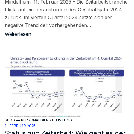
Mindelheim, 11. Februar 2025 – Die Zeitarbeitsbranche
blickt auf ein herausforderndes Geschäftsjahr 2024
zurück. Im vierten Quartal 2024 setzte sich der
negative Trend der vorhergehenden…
Weiterlesen
BLOG
—
PERSONALDIENSTLEISTUNG
11. FEBRUAR 2025
Status quo Zeitarbeit: Wie geht es der