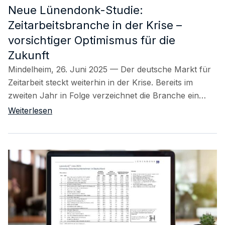
Neue Lünendonk-Studie:
Zeitarbeitsbranche in der Krise –
vorsichtiger Optimismus für die
Zukunft
Mindelheim, 26. Juni 2025 — Der deutsche Markt für
Zeitarbeit steckt weiterhin in der Krise. Bereits im
zweiten Jahr in Folge verzeichnet die Branche ein…
Weiterlesen