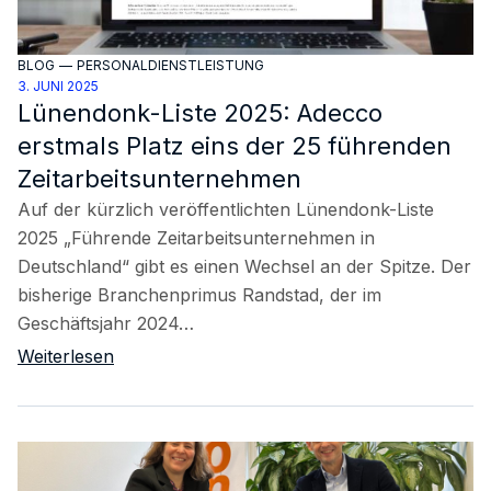
BLOG
—
PERSONALDIENSTLEISTUNG
3. JUNI 2025
Lünendonk-Liste 2025: Adecco
erstmals Platz eins der 25 führenden
Zeitarbeitsunternehmen
Auf der kürzlich veröffentlichten Lünendonk-Liste
2025 „Führende Zeitarbeitsunternehmen in
Deutschland“ gibt es einen Wechsel an der Spitze. Der
bisherige Branchenprimus Randstad, der im
Geschäftsjahr 2024…
Weiterlesen