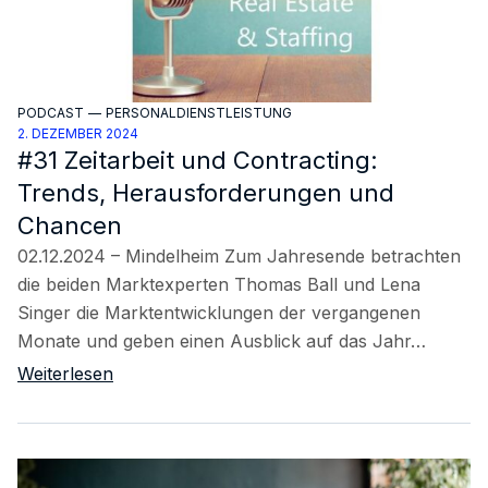
PODCAST
—
PERSONALDIENSTLEISTUNG
2. DEZEMBER 2024
#31 Zeitarbeit und Contracting:
Trends, Herausforderungen und
Chancen
02.12.2024 – Mindelheim Zum Jahresende betrachten
die beiden Marktexperten Thomas Ball und Lena
Singer die Marktentwicklungen der vergangenen
Monate und geben einen Ausblick auf das Jahr…
Weiterlesen