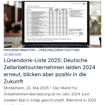
PRESSEINFORMATION
—
PERSONALDIENSTLEISTUNG
23. MAI 2025
Lünendonk-Liste 2025: Deutsche
Zeitarbeitsunternehmen leiden 2024
erneut, blicken aber positiv in die
Zukunft
Mindelheim, 23. Mai 2025 – Der Markt für
Arbeitnehmerüberlassung ist im Jahr 2024 zum
zweiten Mal in Folge geschrumpft. Während in 2023