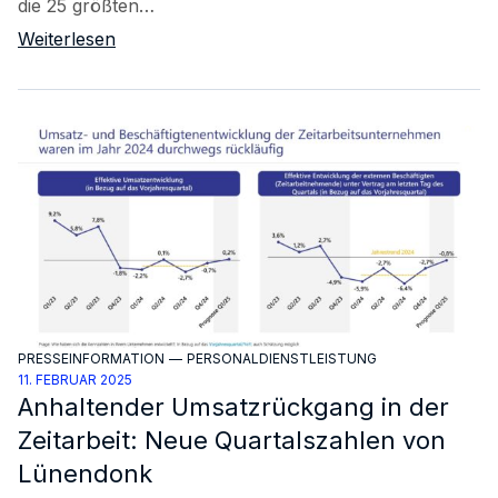
die 25 größten…
Weiterlesen
PRESSEINFORMATION
—
PERSONALDIENSTLEISTUNG
11. FEBRUAR 2025
Anhaltender Umsatzrückgang in der
Zeitarbeit: Neue Quartalszahlen von
Lünendonk