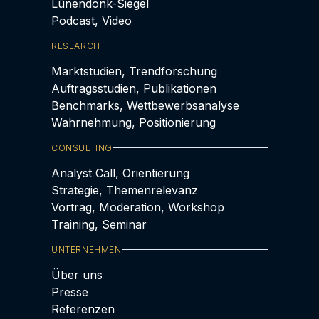
Lünendonk-Siegel
Podcast, Video
RESEARCH
Marktstudien, Trendforschung
Auftragsstudien, Publikationen
Benchmarks, Wettbewerbsanalyse
Wahrnehmung, Positionierung
CONSULTING
Analyst Call, Orientierung
Strategie, Themenrelevanz
Vortrag, Moderation, Workshop
Training, Seminar
UNTERNEHMEN
Über uns
Presse
Referenzen