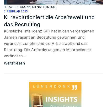
BLOG
—
PERSONALDIENSTLEISTUNG
5. FEBRUAR 2025
KI revolutioniert die Arbeitswelt und
das Recruiting
Künstliche Intelligenz (KI) hat in den vergangenen
Jahren rasant an Bedeutung gewonnen und
verändert zunehmend die Arbeitswelt und das
Recruiting. Die Anforderungen an Mitarbeitende
verändern…
Weiterlesen