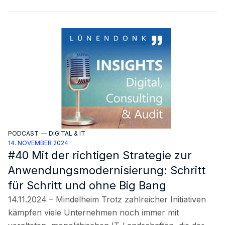
PODCAST
—
DIGITAL & IT
14. NOVEMBER 2024
#40 Mit der richtigen Strategie zur
Anwendungsmodernisierung: Schritt
für Schritt und ohne Big Bang
14.11.2024 – Mindelheim Trotz zahlreicher Initiativen
kämpfen viele Unternehmen noch immer mit