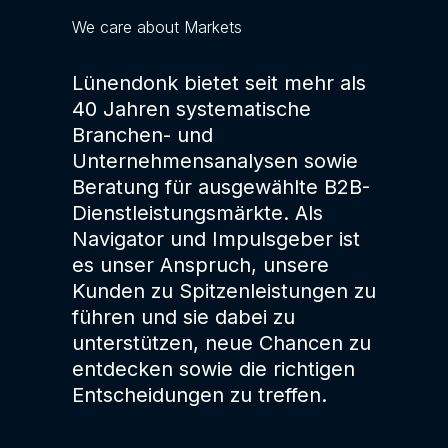
We care about Markets
Lünendonk bietet seit mehr als
40 Jahren systematische
Branchen- und
Unternehmensanalysen sowie
Beratung für ausgewählte B2B-
Dienstleistungsmärkte. Als
Navigator und Impulsgeber ist
es unser Anspruch, unsere
Kunden zu Spitzenleistungen zu
führen und sie dabei zu
unterstützen, neue Chancen zu
entdecken sowie die richtigen
Entscheidungen zu treffen.