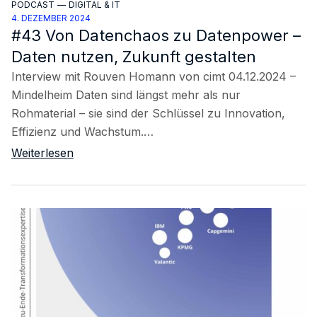
PODCAST
—
DIGITAL & IT
4. DEZEMBER 2024
#43 Von Datenchaos zu Datenpower –
Daten nutzen, Zukunft gestalten
Interview mit Rouven Homann von cimt 04.12.2024 –
Mindelheim Daten sind längst mehr als nur
Rohmaterial – sie sind der Schlüssel zu Innovation,
Effizienz und Wachstum.…
Weiterlesen