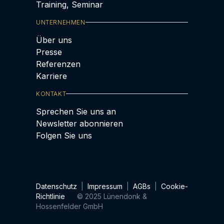
Training, Seminar
UNTERNEHMEN
Über uns
Presse
Referenzen
Karriere
KONTAKT
Sprechen Sie uns an
Newsletter abonnieren
Folgen Sie uns
Datenschutz
|
Impressum
|
AGBs
|
Cookie-
Richtlinie
© 2025 Lünendonk &
Hossenfelder GmbH