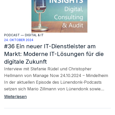
PODCAST
—
DIGITAL & IT
24. OKTOBER 2024
#36 Ein neuer IT-Dienstleister am
Markt: Moderne IT-Lösungen für die
digitale Zukunft
Interview mit Stefanie Rüdel und Christopher
Hellmann von Manage Now 24.10.2024 – Mindelheim
In der aktuellen Episode des Lünendonk-Podcasts
setzen sich Mario Zillmann von Lünendonk sowie…
Weiterlesen