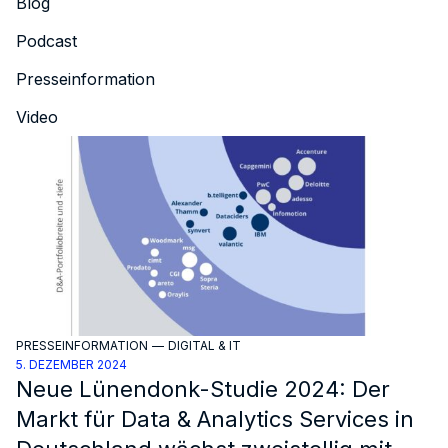
Blog
Podcast
Presseinformation
Video
PRESSEINFORMATION
—
DIGITAL & IT
5. DEZEMBER 2024
Neue Lünendonk-Studie 2024: Der
Markt für Data & Analytics Services in