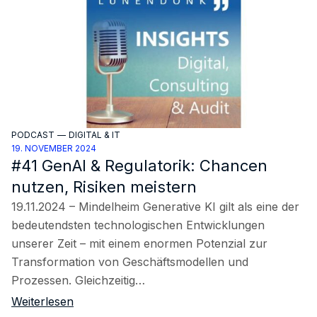
PODCAST
—
DIGITAL & IT
19. NOVEMBER 2024
#41 GenAI & Regulatorik: Chancen
nutzen, Risiken meistern
19.11.2024 – Mindelheim Generative KI gilt als eine der
bedeutendsten technologischen Entwicklungen
unserer Zeit – mit einem enormen Potenzial zur
Transformation von Geschäftsmodellen und
Prozessen. Gleichzeitig…
Weiterlesen