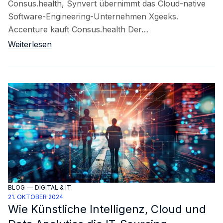
Consus.health, Synvert übernimmt das Cloud-native
Software-Engineering-Unternehmen Xgeeks.
Accenture kauft Consus.health Der…
Weiterlesen
BLOG
—
DIGITAL & IT
21. OKTOBER 2024
Wie Künstliche Intelligenz, Cloud und