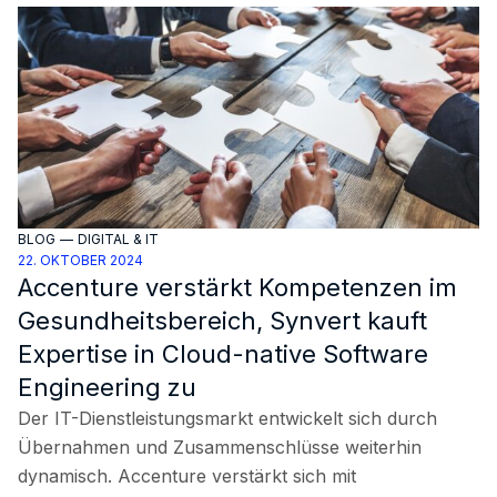
BLOG
—
DIGITAL & IT
22. OKTOBER 2024
Accenture verstärkt Kompetenzen im
Gesundheitsbereich, Synvert kauft
Expertise in Cloud-native Software
Engineering zu
Der IT-Dienstleistungsmarkt entwickelt sich durch
Übernahmen und Zusammenschlüsse weiterhin
dynamisch. Accenture verstärkt sich mit