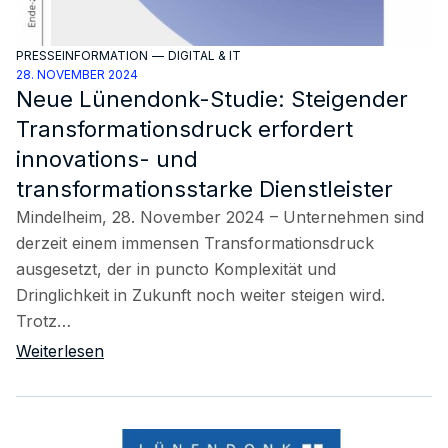
PRESSEINFORMATION
—
DIGITAL & IT
28. NOVEMBER 2024
Neue Lünendonk-Studie: Steigender
Transformationsdruck erfordert
innovations- und
transformationsstarke Dienstleister
Mindelheim, 28. November 2024 – Unternehmen sind
derzeit einem immensen Transformationsdruck
ausgesetzt, der in puncto Komplexität und
Dringlichkeit in Zukunft noch weiter steigen wird.
Trotz…
Weiterlesen