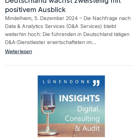
Deutschland wächst zweistellig mit
positivem Ausblick
Mindelheim, 5. Dezember 2024 – Die Nachfrage nach
Data & Analytics Services (D&A Services) bleibt
weiterhin hoch: Die führenden in Deutschland tätigen
D&A-Dienstleister erwirtschafteten im…
Weiterlesen