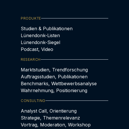
PRODUKTE
Studien & Publikationen
Lünendonk-Listen
Lünendonk-Siegel
Podcast, Video
RESEARCH
Marktstudien, Trendforschung
Auftragsstudien, Publikationen
Benchmarks, Wettbewerbsanalyse
Wahrnehmung, Positionierung
CONSULTING
Analyst Call, Orientierung
Strategie, Themenrelevanz
Vortrag, Moderation, Workshop