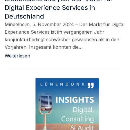
Digital Experience Services in
Deutschland
Mindelheim, 5. November 2024 – Der Markt für Digital
Experience Services ist im vergangenen Jahr
konjunkturbedingt schwächer gewachsen als in den
Vorjahren. Insgesamt konnten die…
Weiterlesen