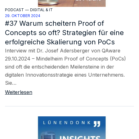
PODCAST
—
DIGITAL & IT
29. OKTOBER 2024
#37 Warum scheitern Proof of
Concepts so oft? Strategien für eine
erfolgreiche Skalierung von PoCs
Interview mit Dr. Josef Adersberger von QAware
29.10.2024 – Mindelheim Proof of Concepts (PoCs)
sind oft die entscheidenden Meilensteine in der
digitalen Innovationsstrategie eines Unternehmens.
Sie…
Weiterlesen