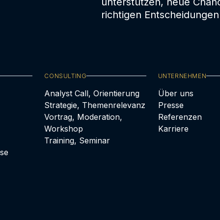
unterstützen, neue Chan
richtigen Entscheidungen 
CONSULTING
UNTERNEHMEN
Analyst Call, Orientierung
Über uns
Strategie, Themenrelevanz
Presse
Vortrag, Moderation,
Referenzen
Workshop
Karriere
Training, Seminar
se