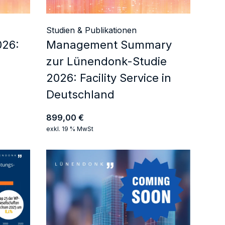
Studien & Publikationen
026:
Management Summary
zur Lünendonk-Studie
2026: Facility Service in
Deutschland
899,00
€
exkl. 19 % MwSt