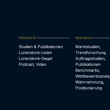
PRODUKTE
RESEARCH
Studien & Publikationen
Marktstudien,
Lünendonk-Listen
Trendforschung
Lünendonk-Siegel
Auftragsstudien,
Podcast, Video
Publikationen
Benchmarks,
Wettbewerbsanaly
Wahrnehmung,
Positionierung