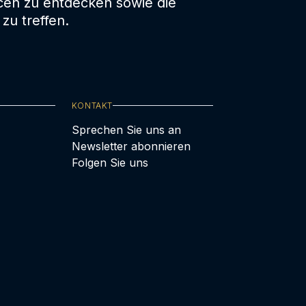
cen zu entdecken sowie die
zu treffen.
KONTAKT
Sprechen Sie uns an
Newsletter abonnieren
Folgen Sie uns