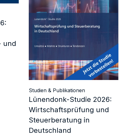
6:
- und
Studien & Publikationen
Lünendonk-Studie 2026:
Wirtschaftsprüfung und
Steuerberatung in
Deutschland