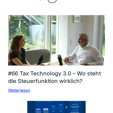
#66 Tax Technology 3.0 – Wo steht
die Steuerfunktion wirklich?
Weiterlesen