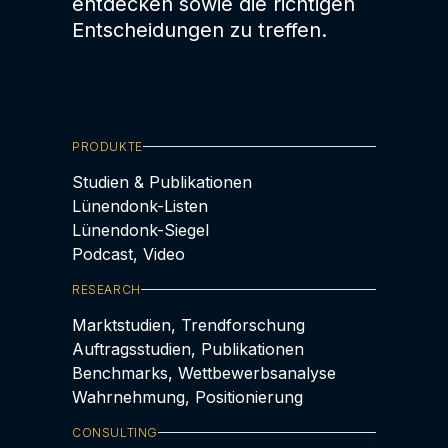
entdecken sowie die richtigen
Entscheidungen zu treffen.
PRODUKTE
Studien & Publikationen
Lünendonk-Listen
Lünendonk-Siegel
Podcast, Video
RESEARCH
Marktstudien, Trendforschung
Auftragsstudien, Publikationen
Benchmarks, Wettbewerbsanalyse
Wahrnehmung, Positionierung
CONSULTING