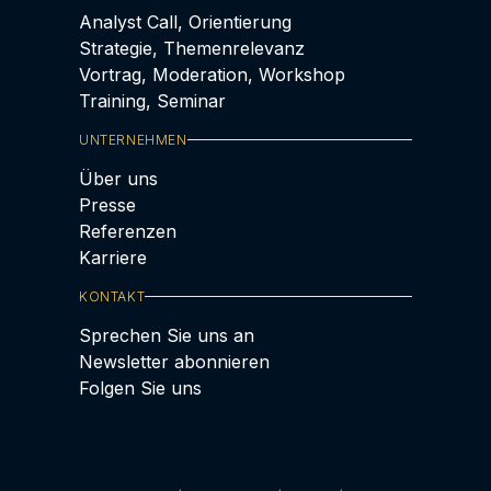
Analyst Call, Orientierung
Strategie, Themenrelevanz
Vortrag, Moderation, Workshop
Training, Seminar
UNTERNEHMEN
Über uns
Presse
Referenzen
Karriere
KONTAKT
Sprechen Sie uns an
Newsletter abonnieren
Folgen Sie uns