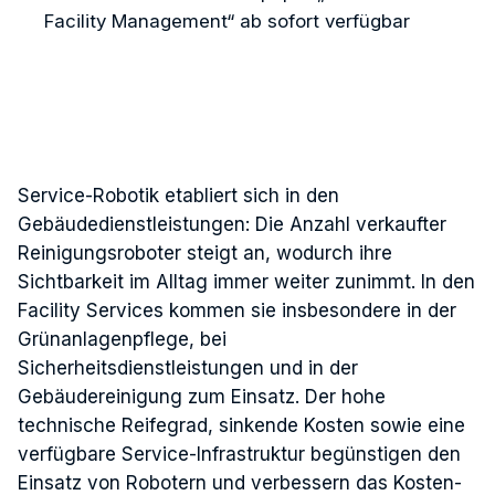
Facility Management“ ab sofort verfügbar
Service-Robotik etabliert sich in den
Gebäudedienstleistungen: Die Anzahl verkaufter
Reinigungsroboter steigt an, wodurch ihre
Sichtbarkeit im Alltag immer weiter zunimmt. In den
Facility Services kommen sie insbesondere in der
Grünanlagenpflege, bei
Sicherheitsdienstleistungen und in der
Gebäudereinigung zum Einsatz. Der hohe
technische Reifegrad, sinkende Kosten sowie eine
verfügbare Service-Infrastruktur begünstigen den
Einsatz von Robotern und verbessern das Kosten-