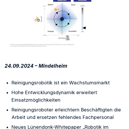
24.09.2024 – Mindelheim
Reinigungsrobotik ist ein Wachstumsmarkt
Hohe Entwicklungsdynamik erweitert
Einsatzmöglichkeiten
Reinigungsroboter erleichtern Beschäftigten die
Arbeit und ersetzen fehlendes Fachpersonal
Neues Lünendonk-Whitepaper „Robotik im