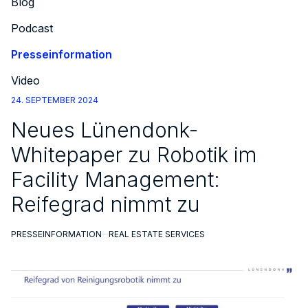
Blog
Podcast
Presseinformation
Video
24. SEPTEMBER 2024
Neues Lünendonk-
Whitepaper zu Robotik im
Facility Management:
Reifegrad nimmt zu
PRESSEINFORMATION
REAL ESTATE SERVICES