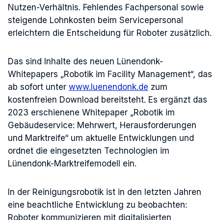
Nutzen-Verhältnis. Fehlendes Fachpersonal sowie
steigende Lohnkosten beim Servicepersonal
erleichtern die Entscheidung für Roboter zusätzlich.
Das sind Inhalte des neuen Lünendonk-
Whitepapers „Robotik im Facility Management“, das
ab sofort unter
www.luenendonk.de
zum
kostenfreien Download bereitsteht. Es ergänzt das
2023 erschienene Whitepaper „Robotik im
Gebäudeservice: Mehrwert, Herausforderungen
und Marktreife“ um aktuelle Entwicklungen und
ordnet die eingesetzten Technologien im
Lünendonk-Marktreifemodell ein.
In der Reinigungsrobotik ist in den letzten Jahren
eine beachtliche Entwicklung zu beobachten:
Roboter kommunizieren mit digitalisierten