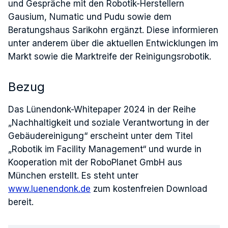
und Gespräche mit den Robotik-Herstellern
Gausium, Numatic und Pudu sowie dem
Beratungshaus Sarikohn ergänzt. Diese informieren
unter anderem über die aktuellen Entwicklungen im
Markt sowie die Marktreife der Reinigungsrobotik.
Bezug
Das Lünendonk-Whitepaper 2024 in der Reihe
„Nachhaltigkeit und soziale Verantwortung in der
Gebäudereinigung“ erscheint unter dem Titel
„Robotik im Facility Management“ und wurde in
Kooperation mit der RoboPlanet GmbH aus
München erstellt. Es steht unter
www.luenendonk.de
zum kostenfreien Download
bereit.