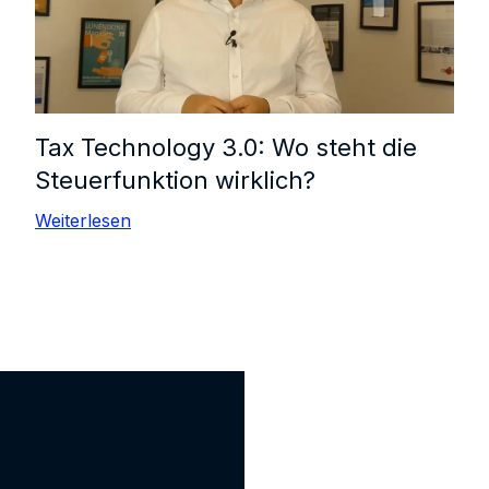
Tax Technology 3.0: Wo steht die
Steuerfunktion wirklich?
Weiterlesen