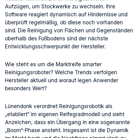
Aufzügen, um Stockwerke zu wechseln. Ihre
Software reagiert dynamisch auf Hindernisse und
überprüft regelmäßig, ob diese noch vorhanden
sind. Die Reinigung von Flächen und Gegenständen
oberhalb des Fußbodens sind der nächste
Entwicklungsschwerpunkt der Hersteller.
Wie steht es um die Marktreife smarter
Reinigungsroboter? Welche Trends verfolgen
Hersteller aktuell und worauf legen Anwender
besonders Wert?
Lünendonk verordnet Reinigungsrobotik als
„etabliert“ im eigenen Reifegradmodell und sieht
Anzeichen, dass ein Übergang in eine sogenannte
„Boom“-Phase ansteht. Insgesamt ist die Dynamik