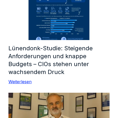
Lünendonk-Studie: Steigende
Anforderungen und knappe
Budgets – CIOs stehen unter
wachsendem Druck
Weiterlesen