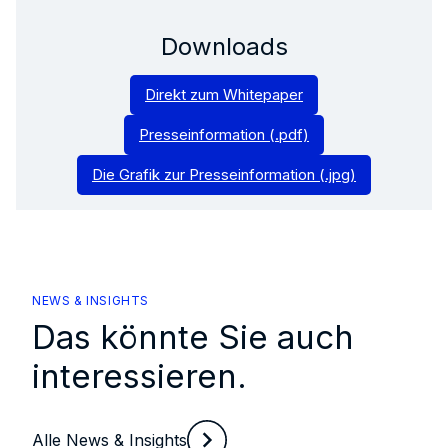
Downloads
Direkt zum Whitepaper
Presseinformation (.pdf)
Die Grafik zur Presseinformation (.jpg)
NEWS & INSIGHTS
Das könnte Sie auch
interessieren.
Alle News & Insights