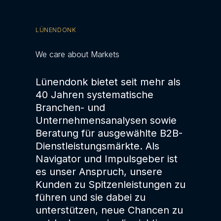
LÜNENDONK
We care about Markets
Lünendonk bietet seit mehr als
40 Jahren systematische
Branchen- und
Unternehmensanalysen sowie
Beratung für ausgewählte B2B-
Dienstleistungsmärkte. Als
Navigator und Impulsgeber ist
es unser Anspruch, unsere
Kunden zu Spitzenleistungen zu
führen und sie dabei zu
unterstützen, neue Chancen zu