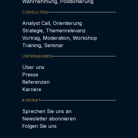
Wahrnehmung, Positionierung
CONSULTING
Analyst Call, Orientierung
Strategie, Themenrelevanz
Vortrag, Moderation, Workshop
Training, Seminar
UNTERNEHMEN
Über uns
Presse
Referenzen
Karriere
KONTAKT
Sprechen Sie uns an
Newsletter abonnieren
Folgen Sie uns