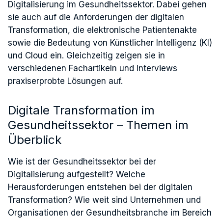
Digitalisierung im Gesundheitssektor. Dabei gehen
sie auch auf die Anforderungen der digitalen
Transformation, die elektronische Patientenakte
sowie die Bedeutung von Künstlicher Intelligenz (KI)
und Cloud ein. Gleichzeitig zeigen sie in
verschiedenen Fachartikeln und Interviews
praxiserprobte Lösungen auf.
Digitale Transformation im
Gesundheitssektor – Themen im
Überblick
Wie ist der Gesundheitssektor bei der
Digitalisierung aufgestellt? Welche
Herausforderungen entstehen bei der digitalen
Transformation? Wie weit sind Unternehmen und
Organisationen der Gesundheitsbranche im Bereich