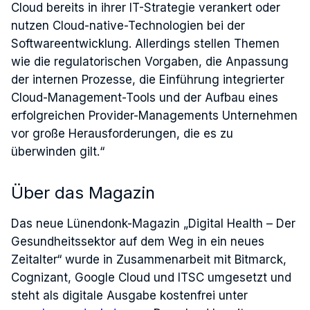
Cloud bereits in ihrer IT-Strategie verankert oder
nutzen Cloud-native-Technologien bei der
Softwareentwicklung. Allerdings stellen Themen
wie die regulatorischen Vorgaben, die Anpassung
der internen Prozesse, die Einführung integrierter
Cloud-Management-Tools und der Aufbau eines
erfolgreichen Provider-Managements Unternehmen
vor große Herausforderungen, die es zu
überwinden gilt.“
Über das Magazin
Das neue Lünendonk-Magazin „Digital Health – Der
Gesundheitssektor auf dem Weg in ein neues
Zeitalter“ wurde in Zusammenarbeit mit Bitmarck,
Cognizant, Google Cloud und ITSC umgesetzt und
steht als digitale Ausgabe kostenfrei unter