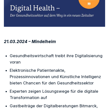
21.03.2024 – Mindelheim
Gesundheitswirtschaft treibt ihre Digitalisierung
voran
Elektronische Patientenakte,
Prozessinnovationen und Künstliche Intelligenz
bieten Chancen für den Gesundheitssektor
Experten zeigen Lösungswege für die digitale
Transformation auf
Gastbeiträge der Digitalberatungen Bitmarck,