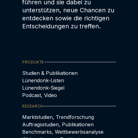
führen und sie dabei zu
unterstützen, neue Chancen zu
entdecken sowie die richtigen
Entscheidungen zu treffen.
PRODUKTE
Studien & Publikationen
Lünendonk-Listen
Lünendonk-Siegel
Podcast, Video
RESEARCH
Marktstudien, Trendforschung
Auftragsstudien, Publikationen
Benchmarks, Wettbewerbsanalyse