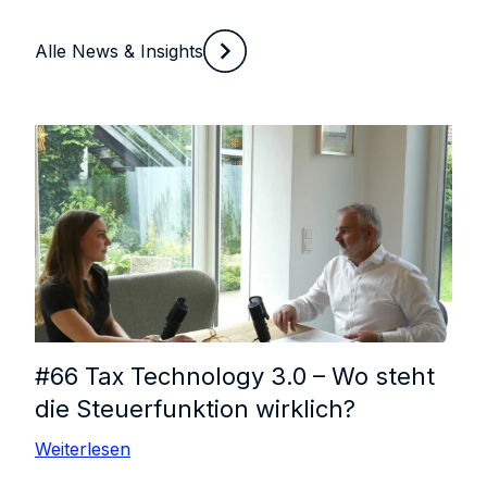
Alle News & Insights
#66 Tax Technology 3.0 – Wo steht
die Steuerfunktion wirklich?
Weiterlesen