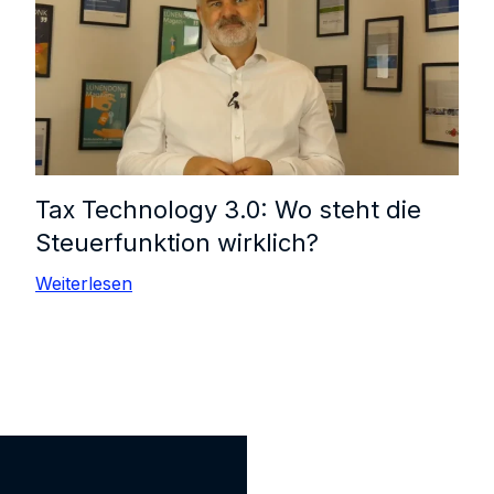
Tax Technology 3.0: Wo steht die
Steuerfunktion wirklich?
Weiterlesen