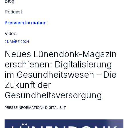
Blog
Podcast
Presseinformation
Video
21. MÄRZ 2024
Neues Lünendonk-Magazin
erschienen: Digitalisierung
im Gesundheitswesen – Die
Zukunft der
Gesundheitsversorgung
PRESSEINFORMATION
DIGITAL & IT