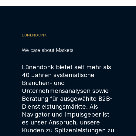
LÜNENDONK
We care about Markets
Lünendonk bietet seit mehr als
40 Jahren systematische
Branchen- und
Unternehmensanalysen sowie
Beratung für ausgewählte B2B-
Dienstleistungsmärkte. Als
Navigator und Impulsgeber ist
es unser Anspruch, unsere
Kunden zu Spitzenleistungen zu