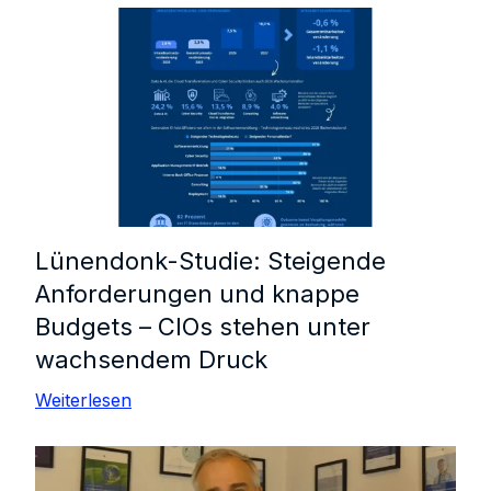
Lünendonk-Studie: Steigende
Anforderungen und knappe
Budgets – CIOs stehen unter
wachsendem Druck
Weiterlesen