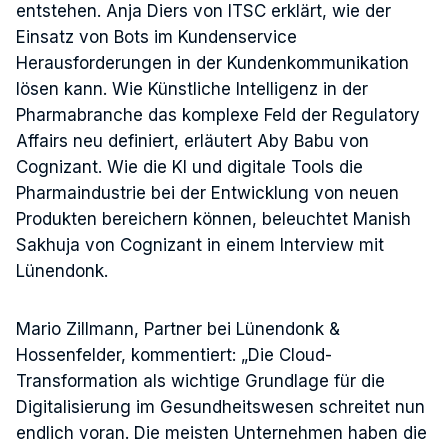
entstehen. Anja Diers von ITSC erklärt, wie der
Einsatz von Bots im Kundenservice
Herausforderungen in der Kundenkommunikation
lösen kann. Wie Künstliche Intelligenz in der
Pharmabranche das komplexe Feld der Regulatory
Affairs neu definiert, erläutert Aby Babu von
Cognizant. Wie die KI und digitale Tools die
Pharmaindustrie bei der Entwicklung von neuen
Produkten bereichern können, beleuchtet Manish
Sakhuja von Cognizant in einem Interview mit
Lünendonk.
Mario Zillmann, Partner bei Lünendonk &
Hossenfelder, kommentiert: „Die Cloud-
Transformation als wichtige Grundlage für die
Digitalisierung im Gesundheitswesen schreitet nun
endlich voran. Die meisten Unternehmen haben die