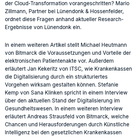
der Cloud-Transformation vorangeschritten? Mario
Zillmann, Partner bei Lünendonk & Hossenfelder,
ordnet diese Fragen anhand aktueller Research-
Ergebnisse von Lünendonk ein.
In einem weiteren Artikel stellt Michael Heutmann
von Bitmarck die Voraussetzungen und Vorteile der
elektronischen Patientenakte vor. Außerdem
erläutert Jan Kekeritz von ITSC, wie Krankenkassen
die Digitalisierung durch ein strukturiertes
Vorgehen wirksam gestalten können. Stefanie
Kemp von Sana Klinken spricht in einem Interview
über den aktuellen Stand der Digitalisierung im
Gesundheitswesen. In einem weiteren Interview
erläutert Andreas Strausfeld von Bitmarck, welche
Chancen und Herausforderungen durch Künstliche
Intelligenz bei den gesetzlichen Krankenkassen