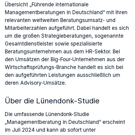
Übersicht „Führende internationale
Managementberatungen in Deutschland“ mit ihren
relevanten weltweiten Beratungsumsatz- und
Mitarbeiterzahlen aufgeführt. Dabei handelt es sich
um die großen Strategieberatungen, sogenannte
Gesamtdienstleister sowie spezialisierte
Beratungsunternehmen aus dem HR-Sektor. Bei
den Umsätzen der Big-Four-Unternehmen aus der
Wirtschaftsprüfungs-Branche handelt es sich bei
den aufgeführten Leistungen ausschließlich um
deren Advisory-Umsätze.
Über die Lünendonk-Studie
Die umfassende Lünendonk-Studie
„Managementberatung in Deutschland“ erscheint
im Juli 2024 und kann ab sofort unter