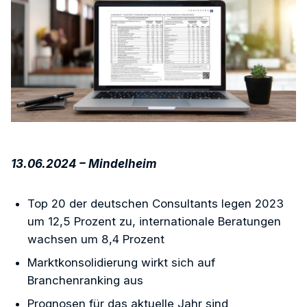
13.06.2024 – Mindelheim
Top 20 der deutschen Consultants legen 2023
um 12,5 Prozent zu, internationale Beratungen
wachsen um 8,4 Prozent
Marktkonsolidierung wirkt sich auf
Branchenranking aus
Prognosen für das aktuelle Jahr sind