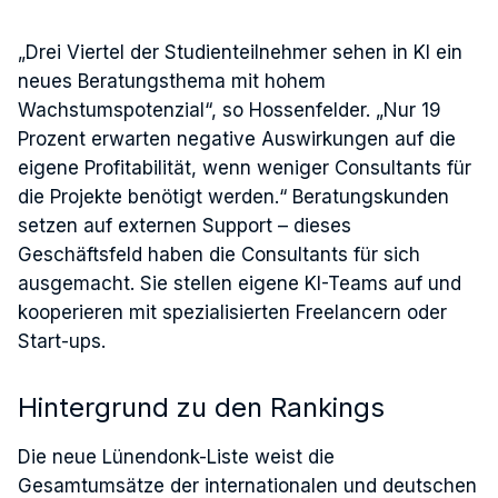
„Drei Viertel der Studienteilnehmer sehen in KI ein
neues Beratungsthema mit hohem
Wachstumspotenzial“, so Hossenfelder. „Nur 19
Prozent erwarten negative Auswirkungen auf die
eigene Profitabilität, wenn weniger Consultants für
die Projekte benötigt werden.“ Beratungskunden
setzen auf externen Support – dieses
Geschäftsfeld haben die Consultants für sich
ausgemacht. Sie stellen eigene KI-Teams auf und
kooperieren mit spezialisierten Freelancern oder
Start-ups.
Hintergrund zu den Rankings
Die neue Lünendonk-Liste weist die
Gesamtumsätze der internationalen und deutschen