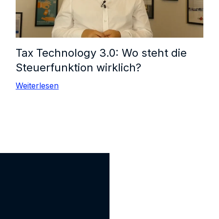
Tax Technology 3.0: Wo steht die
Steuerfunktion wirklich?
Weiterlesen