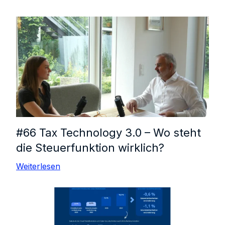
#66 Tax Technology 3.0 – Wo steht
die Steuerfunktion wirklich?
Weiterlesen