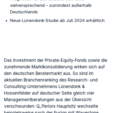
vielversprechend – zumindest außerhalb
Deutschlands
Neue Lünendonk-Studie ab Juli 2024 erhältlich
Das Investment der Private-Equity-Fonds sowie die
zunehmende Marktkonsolidierung wirken sich auf
den deutschen Beratermarkt aus. So sind im
aktuellen Branchenranking des Research- und
Consulting-Unternehmens Lünendonk &
Hossenfelder auf deutscher Seite gleich vier
Managementberatungen aus der Übersicht
verschwunden: Q_Periors Hauptsitz wechselte
beispielsweise nach der Fusion mit Wavestone