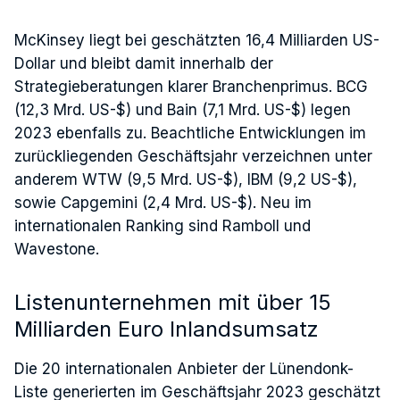
McKinsey liegt bei geschätzten 16,4 Milliarden US-
Dollar und bleibt damit innerhalb der
Strategieberatungen klarer Branchenprimus. BCG
(12,3 Mrd. US-$) und Bain (7,1 Mrd. US-$) legen
2023 ebenfalls zu. Beachtliche Entwicklungen im
zurückliegenden Geschäftsjahr verzeichnen unter
anderem WTW (9,5 Mrd. US-$), IBM (9,2 US-$),
sowie Capgemini (2,4 Mrd. US-$). Neu im
internationalen Ranking sind Ramboll und
Wavestone.
Listenunternehmen mit über 15
Milliarden Euro Inlandsumsatz
Die 20 internationalen Anbieter der Lünendonk-
Liste generierten im Geschäftsjahr 2023 geschätzt