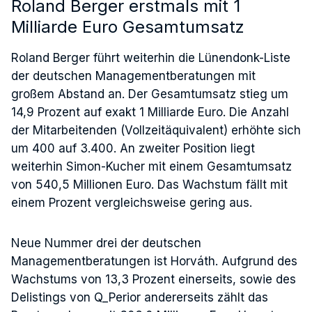
Roland Berger erstmals mit 1
Milliarde Euro Gesamtumsatz
Roland Berger führt weiterhin die Lünendonk-Liste
der deutschen Managementberatungen mit
großem Abstand an. Der Gesamtumsatz stieg um
14,9 Prozent auf exakt 1 Milliarde Euro. Die Anzahl
der Mitarbeitenden (Vollzeitäquivalent) erhöhte sich
um 400 auf 3.400. An zweiter Position liegt
weiterhin Simon-Kucher mit einem Gesamtumsatz
von 540,5 Millionen Euro. Das Wachstum fällt mit
einem Prozent vergleichsweise gering aus.
Neue Nummer drei der deutschen
Managementberatungen ist Horváth. Aufgrund des
Wachstums von 13,3 Prozent einerseits, sowie des
Delistings von Q_Perior andererseits zählt das