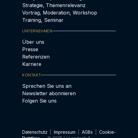
Strategie, Themenrelevanz
Vortrag, Moderation, Workshop
Training, Seminar
UNTERNEHMEN
Über uns
Presse
Referenzen
Karriere
KONTAKT
Sprechen Sie uns an
Newsletter abonnieren
Folgen Sie uns
Datenschutz
|
Impressum
|
AGBs
|
Cookie-