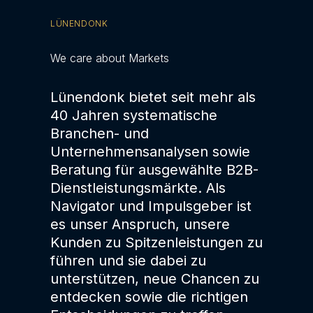
LÜNENDONK
We care about Markets
Lünendonk bietet seit mehr als
40 Jahren systematische
Branchen- und
Unternehmensanalysen sowie
Beratung für ausgewählte B2B-
Dienstleistungsmärkte. Als
Navigator und Impulsgeber ist
es unser Anspruch, unsere
Kunden zu Spitzenleistungen zu
führen und sie dabei zu
unterstützen, neue Chancen zu
entdecken sowie die richtigen