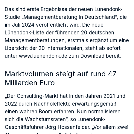
Das sind erste Ergebnisse der neuen Lünendonk-
Studie „Managementberatung in Deutschland“, die
im Juli 2024 veröffentlicht wird. Die neue
Lünendonk-Liste der führenden 20 deutschen
Managementberatungen, erstmals ergänzt um eine
Übersicht der 20 internationalen, steht ab sofort
unter www.luenendonk.de zum Download bereit.
Marktvolumen steigt auf rund 47
Milliarden Euro
„Der Consulting-Markt hat in den Jahren 2021 und
2022 durch Nachholeffekte erwartungsgemäß
einen wahren Boom erfahren. Nun normalisieren
sich die Wachstumsraten“, so Lünendonk-
Geschäftsführer Jörg Hossenfelder. „Vor allem zwei