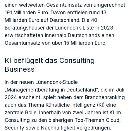
einen weltweiten Gesamtumsatz von umgerechnet
191 Milliarden Euro. Davon entfielen rund 13
Milliarden Euro auf Deutschland. Die 40
Beratungshäuser der Lünendonk-Liste in 2023
erwirtschafteten innerhalb Deutschlands einen
Gesamtumsatz von über 15 Milliarden Euro.
KI beflügelt das Consulting
Business
In der neuen Lünendonk-Studie
„Managementberatung in Deutschland“, die im Juli
2024 erscheint, spielt neben dem Branchenranking
auch das Thema Künstliche Intelligenz (KI) eine
zentrale Rolle. Innerhalb von zwei Jahren ist KI im
Consulting zu den bisherigen Top-Themen Cloud,
Security sowie Nachhaltigkeit vorgedrungen.