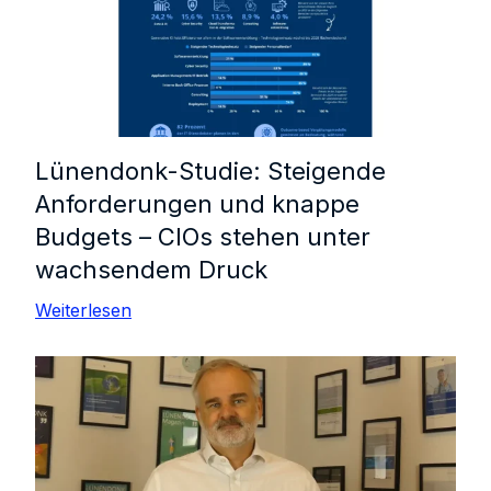
Lünendonk-Studie: Steigende
Anforderungen und knappe
Budgets – CIOs stehen unter
wachsendem Druck
Weiterlesen