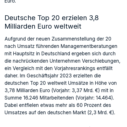
Euro.
Deutsche Top 20 erzielen 3,8
Milliarden Euro weltweit
Aufgrund der neuen Zusammenstellung der 20
nach Umsatz führenden Managementberatungen
mit Hauptsitz in Deutschland ergeben sich durch
die nachrückenden Unternehmen Verschiebungen,
ein Vergleich mit den Vorjahresrankings entfällt
daher. Im Geschäftsjahr 2023 erzielten die
deutschen Top 20 weltweit Umsätze in Höhe von
3,78 Milliarden Euro (Vorjahr: 3,37 Mrd. €) mit in
Summe 16.246 Mitarbeitenden (Vorjahr: 14.464).
Dabei entfielen etwas mehr als 60 Prozent des
Umsatzes auf den deutschen Markt (2,3 Mrd. €).