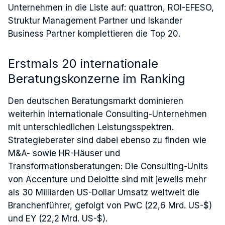
Unternehmen in die Liste auf: quattron, ROI-EFESO,
Struktur Management Partner und Iskander
Business Partner komplettieren die Top 20.
Erstmals 20 internationale
Beratungskonzerne im Ranking
Den deutschen Beratungsmarkt dominieren
weiterhin internationale Consulting-Unternehmen
mit unterschiedlichen Leistungsspektren.
Strategieberater sind dabei ebenso zu finden wie
M&A- sowie HR-Häuser und
Transformationsberatungen: Die Consulting-Units
von Accenture und Deloitte sind mit jeweils mehr
als 30 Milliarden US-Dollar Umsatz weltweit die
Branchenführer, gefolgt von PwC (22,6 Mrd. US-$)
und EY (22,2 Mrd. US-$).