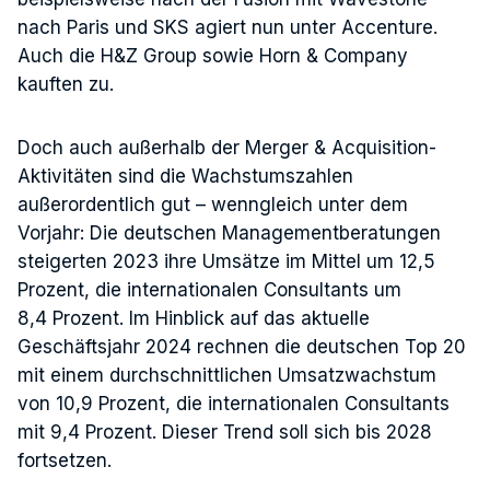
nach Paris und SKS agiert nun unter Accenture.
Auch die H&Z Group sowie Horn & Company
kauften zu.
Doch auch außerhalb der Merger & Acquisition-
Aktivitäten sind die Wachstumszahlen
außerordentlich gut – wenngleich unter dem
Vorjahr: Die deutschen Managementberatungen
steigerten 2023 ihre Umsätze im Mittel um 12,5
Prozent, die internationalen Consultants um
8,4 Prozent. Im Hinblick auf das aktuelle
Geschäftsjahr 2024 rechnen die deutschen Top 20
mit einem durchschnittlichen Umsatzwachstum
von 10,9 Prozent, die internationalen Consultants
mit 9,4 Prozent. Dieser Trend soll sich bis 2028
fortsetzen.