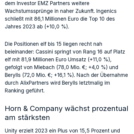
dem Investor EMZ Partners weitere
Wachstumssprünge in naher Zukunft. Ingenics
schließt mit 86,1 Millionen Euro die Top 10 des
Jahres 2023 ab (+10,0 %).
Die Positionen elf bis 15 liegen recht nah
beieinander: Cassini springt von Rang 16 auf Platz
elf mit 81,9 Millionen Euro Umsatz (+11,0 %),
gefolgt von Miebach (78,0 Mio. €; +4,0 %) und
Berylls (72,0 Mio. €; +16,1 %). Nach der Übernahme
durch AlixPartners wird Berylls letztmalig im
Ranking geführt.
Horn & Company wächst prozentual
am stärksten
Unity erzielt 2023 ein Plus von 15,5 Prozent und