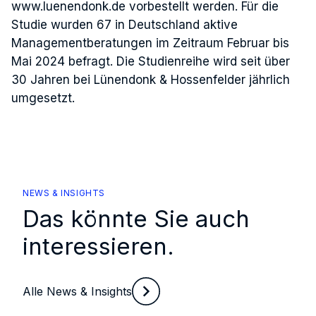
www.luenendonk.de vorbestellt werden. Für die
Studie wurden 67 in Deutschland aktive
Managementberatungen im Zeitraum Februar bis
Mai 2024 befragt. Die Studienreihe wird seit über
30 Jahren bei Lünendonk & Hossenfelder jährlich
umgesetzt.
NEWS & INSIGHTS
Das könnte Sie auch
interessieren.
Alle News & Insights