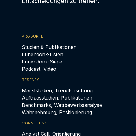
Entscheidungen zu treffen.
PRODUKTE
Studien & Publikationen
Lünendonk-Listen
Lünendonk-Siegel
Podcast, Video
RESEARCH
Marktstudien, Trendforschung
Auftragsstudien, Publikationen
Benchmarks, Wettbewerbsanalyse
Wahrnehmung, Positionierung
CONSULTING
Analyst Call, Orientierung