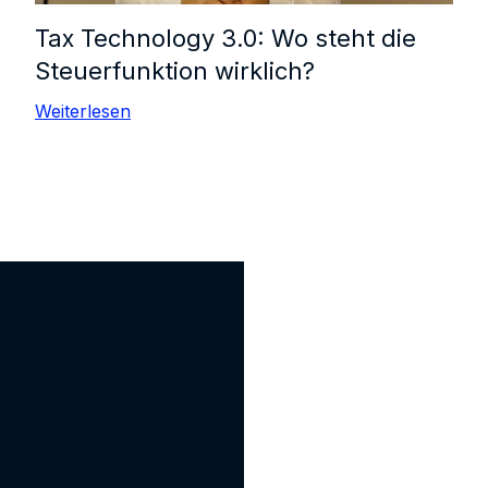
Tax Technology 3.0: Wo steht die
Steuerfunktion wirklich?
Weiterlesen