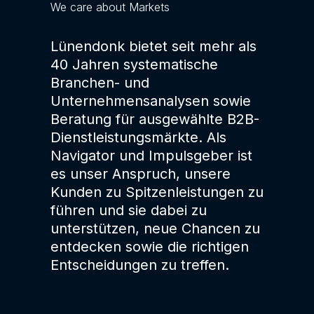
We care about Markets
Lünendonk bietet seit mehr als
40 Jahren systematische
Branchen- und
Unternehmensanalysen sowie
Beratung für ausgewählte B2B-
Dienstleistungsmärkte. Als
Navigator und Impulsgeber ist
es unser Anspruch, unsere
Kunden zu Spitzenleistungen zu
führen und sie dabei zu
unterstützen, neue Chancen zu
entdecken sowie die richtigen
Entscheidungen zu treffen.