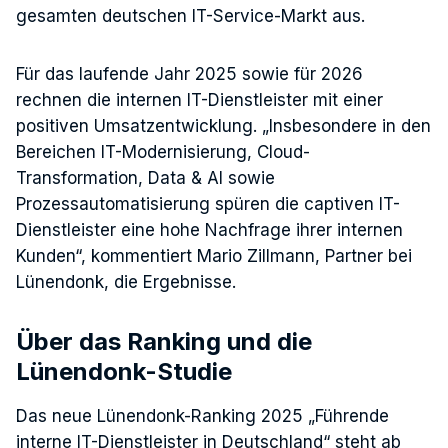
gesamten deutschen IT-Service-Markt aus.
Für das laufende Jahr 2025 sowie für 2026
rechnen die internen IT-Dienstleister mit einer
positiven Umsatzentwicklung. „Insbesondere in den
Bereichen IT-Modernisierung, Cloud-
Transformation, Data & AI sowie
Prozessautomatisierung spüren die captiven IT-
Dienstleister eine hohe Nachfrage ihrer internen
Kunden“, kommentiert Mario Zillmann, Partner bei
Lünendonk, die Ergebnisse.
Über das Ranking und die
Lünendonk-Studie
Das neue Lünendonk-Ranking 2025 „Führende
interne IT-Dienstleister in Deutschland“ steht ab