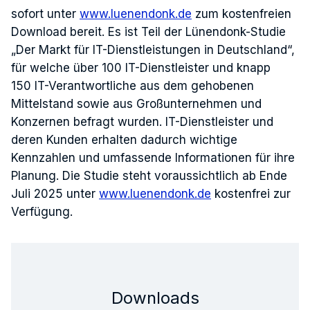
sofort unter
www.luenendonk.de
zum kostenfreien
Download bereit. Es ist Teil der Lünendonk-Studie
„Der Markt für IT-Dienstleistungen in Deutschland“,
für welche über 100 IT-Dienstleister und knapp
150 IT-Verantwortliche aus dem gehobenen
Mittelstand sowie aus Großunternehmen und
Konzernen befragt wurden. IT-Dienstleister und
deren Kunden erhalten dadurch wichtige
Kennzahlen und umfassende Informationen für ihre
Planung. Die Studie steht voraussichtlich ab Ende
Juli 2025 unter
www.luenendonk.de
kostenfrei zur
Verfügung.
Downloads