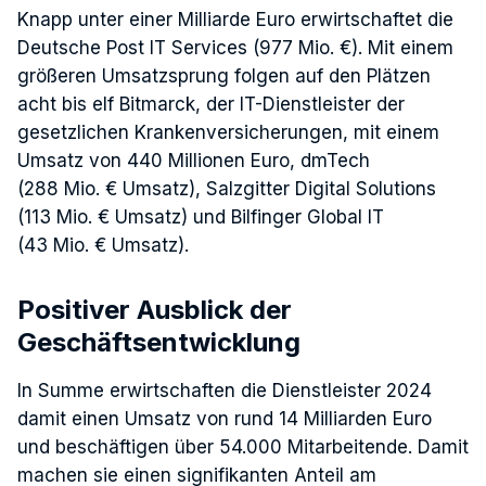
Knapp unter einer Milliarde Euro erwirtschaftet die
Deutsche Post IT Services (977 Mio. €). Mit einem
größeren Umsatzsprung folgen auf den Plätzen
acht bis elf Bitmarck, der IT-Dienstleister der
gesetzlichen Krankenversicherungen, mit einem
Umsatz von 440 Millionen Euro, dmTech
(288 Mio. € Umsatz), Salzgitter Digital Solutions
(113 Mio. € Umsatz) und Bilfinger Global IT
(43 Mio. € Umsatz).
Positiver Ausblick der
Geschäftsentwicklung
In Summe erwirtschaften die Dienstleister 2024
damit einen Umsatz von rund 14 Milliarden Euro
und beschäftigen über 54.000 Mitarbeitende. Damit
machen sie einen signifikanten Anteil am