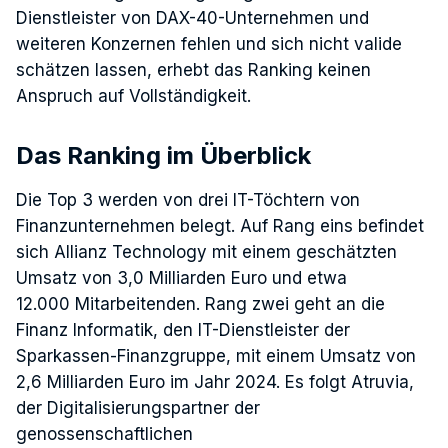
Dienstleister von DAX-40-Unternehmen und
weiteren Konzernen fehlen und sich nicht valide
schätzen lassen, erhebt das Ranking keinen
Anspruch auf Vollständigkeit.
Das Ranking im Überblick
Die Top 3 werden von drei IT-Töchtern von
Finanzunternehmen belegt. Auf Rang eins befindet
sich Allianz Technology mit einem geschätzten
Umsatz von 3,0 Milliarden Euro und etwa
12.000 Mitarbeitenden. Rang zwei geht an die
Finanz Informatik, den IT-Dienstleister der
Sparkassen-Finanzgruppe, mit einem Umsatz von
2,6 Milliarden Euro im Jahr 2024. Es folgt Atruvia,
der Digitalisierungspartner der
genossenschaftlichen