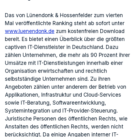
Das von Lünendonk & Hossenfelder zum vierten
Mal veröffentlichte Ranking steht ab sofort unter
www.luenendonk.de
zum kostenfreien Download
bereit. Es bietet einen Überblick über die größten
captiven IT-Dienstleister in Deutschland. Dazu
zählen Unternehmen, die mehr als 90 Prozent ihrer
Umsätze mit IT-Dienstleistungen innerhalb einer
Organisation erwirtschaften und rechtlich
selbstständige Unternehmen sind. Zu ihren
Angeboten zählen unter anderem der Betrieb von
Applikationen, Infrastruktur und Cloud-Services
sowie IT-Beratung, Softwareentwicklung,
Systemintegration und IT-Provider-Steuerung.
Juristische Personen des öffentlichen Rechts, wie
Anstalten des öffentlichen Rechts, werden nicht
berücksichtigt. Da einige Angaben interner IT-