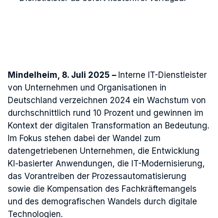
Mindelheim, 8. Juli 2025
–
Interne IT-Dienstleister
von Unternehmen und Organisationen in
Deutschland verzeichnen 2024 ein Wachstum von
durchschnittlich rund 10 Prozent und gewinnen im
Kontext der digitalen Transformation an Bedeutung.
Im Fokus stehen dabei der Wandel zum
datengetriebenen Unternehmen, die Entwicklung
KI-basierter Anwendungen, die IT-Modernisierung,
das Vorantreiben der Prozessautomatisierung
sowie die Kompensation des Fachkräftemangels
und des demografischen Wandels durch digitale
Technologien.