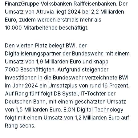
FinanzGruppe Volksbanken Raiffeisenbanken. Der
Umsatz von Atruvia liegt 2024 bei 2,2 Milliarden
Euro, zudem werden erstmals mehr als
10.000 Mitarbeitende beschäftigt.
Den vierten Platz belegt BWI, der
Digitalisierungspartner der Bundeswehr, mit einem
Umsatz von 1,9 Milliarden Euro und knapp
7.000 Beschäftigten. Aufgrund steigender
Investitionen in die Bundeswehr verzeichnete BWI
im Jahr 2024 ein Umsatzplus von rund 16 Prozent.
Auf Rang fünf folgt DB Systel, IT-Tochter der
Deutschen Bahn, mit einem geschätzten Umsatz
von 1,5 Milliarden Euro. E.ON Digital Technology
folgt mit einem Umsatz von 1,2 Milliarden Euro auf
Rang sechs.