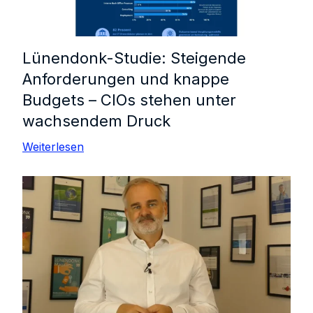
Lünendonk-Studie: Steigende
Anforderungen und knappe
Budgets – CIOs stehen unter
wachsendem Druck
Weiterlesen