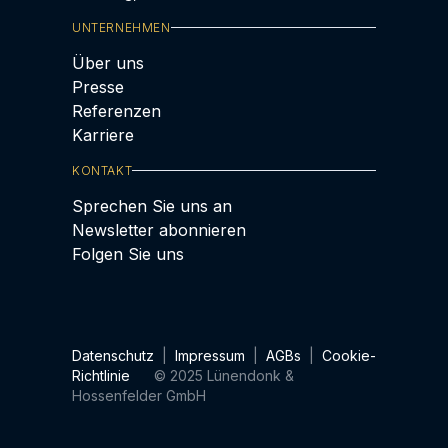
UNTERNEHMEN
Über uns
Presse
Referenzen
Karriere
KONTAKT
Sprechen Sie uns an
Newsletter abonnieren
Folgen Sie uns
Datenschutz
|
Impressum
|
AGBs
|
Cookie-
Richtlinie
© 2025 Lünendonk &
Hossenfelder GmbH