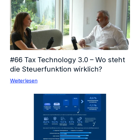
#66 Tax Technology 3.0 – Wo steht
die Steuerfunktion wirklich?
Weiterlesen