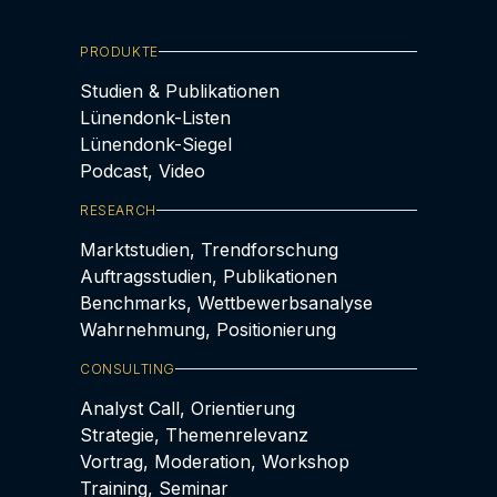
PRODUKTE
Studien & Publikationen
Lünendonk-Listen
Lünendonk-Siegel
Podcast, Video
RESEARCH
Marktstudien, Trendforschung
Auftragsstudien, Publikationen
Benchmarks, Wettbewerbsanalyse
Wahrnehmung, Positionierung
CONSULTING
Analyst Call, Orientierung
Strategie, Themenrelevanz
Vortrag, Moderation, Workshop
Training, Seminar