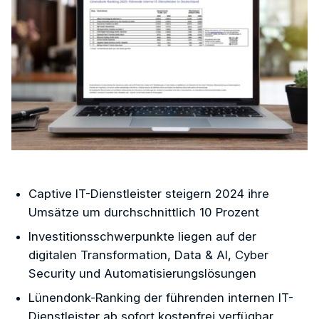
Captive IT-Dienstleister steigern 2024 ihre
Umsätze um durchschnittlich 10 Prozent
Investitionsschwerpunkte liegen auf der
digitalen Transformation, Data & AI, Cyber
Security und Automatisierungslösungen
Lünendonk-Ranking der führenden internen IT-
Dienstleister ab sofort kostenfrei verfügbar