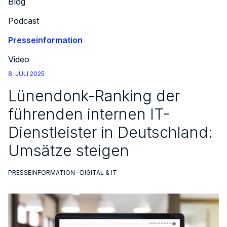
Blog
Podcast
Presseinformation
Video
8. JULI 2025
Lünendonk-Ranking der
führenden internen IT-
Dienstleister in Deutschland:
Umsätze steigen
PRESSEINFORMATION
DIGITAL & IT