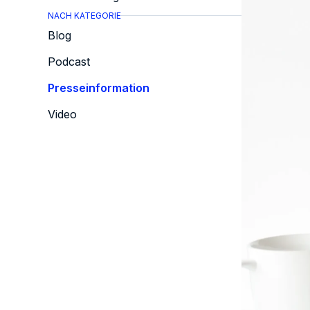
NACH KATEGORIE
Blog
Podcast
Presseinformation
Video