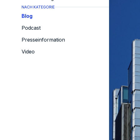
NACH KATEGORIE
Blog
Podcast
Presseinformation
Video