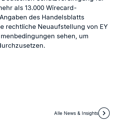
mehr als 13.000 Wirecard-
 Angaben des Handelsblatts
e rechtliche Neuaufstellung von EY
Rahmenbedingungen sehen, um
durchzusetzen.
Alle News & Insights