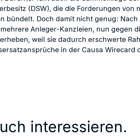
erbesitz (DSW), die die Forderungen von 
en bündelt. Doch damit nicht genug: Nach
mehrere Anleger-Kanzleien, nun gegen di
 erheben, weil sie dadurch erschwerte 
ersatzansprüche in der Causa Wirecard 
uch interessieren.