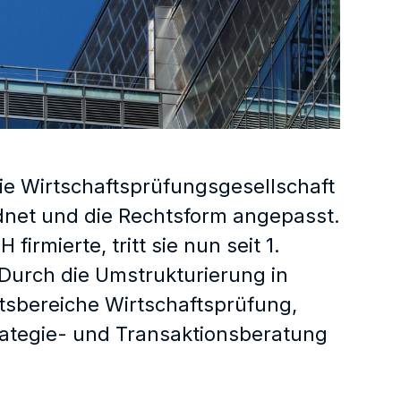
ie Wirtschaftsprüfungsgesellschaft
dnet und die Rechtsform angepasst.
rmierte, tritt sie nun seit 1.
Durch die Umstrukturierung in
ftsbereiche Wirtschaftsprüfung,
ategie- und Transaktionsberatung