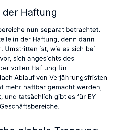
n der Haftung
ereiche nun separat betrachtet.
teile in der Haftung, denn dann
 Umstritten ist, wie es sich bei
 vor, sich angesichts des
der vollen Haftung für
ach Ablauf von Verjährungsfristen
ht mehr haftbar gemacht werden,
 und tatsächlich gibt es für EY
 Geschäftsbereiche.