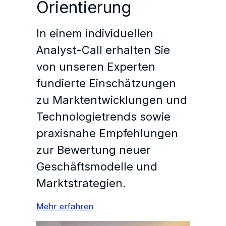
Orientierung
In einem individuellen
Analyst-Call erhalten Sie
von unseren Experten
fundierte Einschätzungen
zu Marktentwicklungen und
Technologietrends sowie
praxisnahe Empfehlungen
zur Bewertung neuer
Geschäftsmodelle und
Marktstrategien.
Mehr erfahren