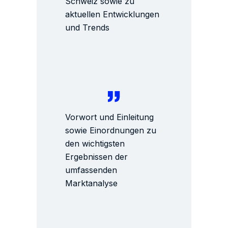
Schweiz sowie zu
aktuellen Entwicklungen
und Trends
Vorwort und Einleitung
sowie Einordnungen zu
den wichtigsten
Ergebnissen der
umfassenden
Marktanalyse