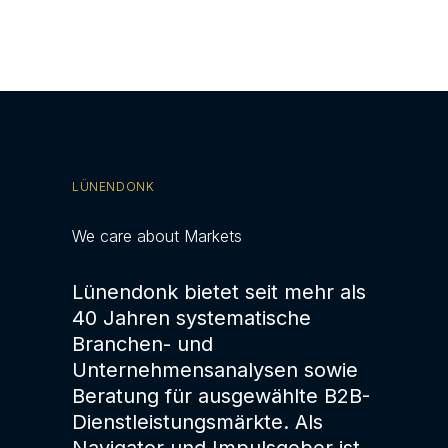
LÜNENDONK
We care about Markets
Lünendonk bietet seit mehr als
40 Jahren systematische
Branchen- und
Unternehmensanalysen sowie
Beratung für ausgewählte B2B-
Dienstleistungsmärkte. Als