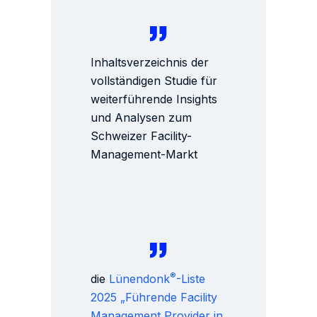
Inhaltsverzeichnis der
vollständigen Studie für
weiterführende Insights
und Analysen zum
Schweizer Facility-
Management-Markt
®
die
Lünendonk
-Liste
2025 „Führende Facility
Management Provider in