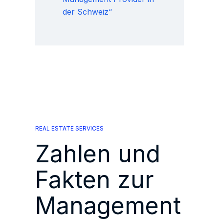
der Schweiz“
REAL ESTATE SERVICES
Zahlen und
Fakten zur
Management