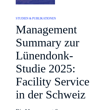
STUDIEN & PUBLIKATIONEN
Management
Summary zur
Lünendonk-
Studie 2025:
Facility Service
in der Schweiz