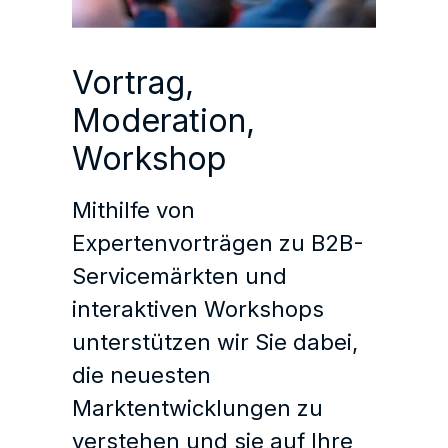
Vortrag,
Moderation,
Workshop
Mithilfe von
Expertenvorträgen zu B2B-
Servicemärkten und
interaktiven Workshops
unterstützen wir Sie dabei,
die neuesten
Marktentwicklungen zu
verstehen und sie auf Ihre