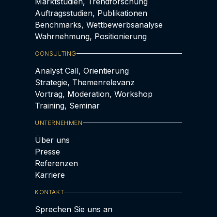
Marktstudien, Trendforschung
Auftragsstudien, Publikationen
Benchmarks, Wettbewerbsanalyse
Wahrnehmung, Positionierung
CONSULTING
Analyst Call, Orientierung
Strategie, Themenrelevanz
Vortrag, Moderation, Workshop
Training, Seminar
UNTERNEHMEN
Über uns
Presse
Referenzen
Karriere
KONTAKT
Sprechen Sie uns an