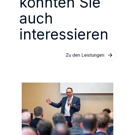
könnten Sie
auch
interessieren
Zu den Leistungen