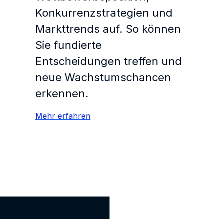
Konkurrenzstrategien und
Markttrends auf. So können
Sie fundierte
Entscheidungen treffen und
neue Wachstumschancen
erkennen.
Mehr erfahren