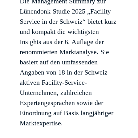
Die Management Summary zur
Lünendonk-Studie 2025 „Facility
Service in der Schweiz“ bietet kurz
und kompakt die wichtigsten
Insights aus der 6. Auflage der
renommierten Marktanalyse. Sie
basiert auf den umfassenden
Angaben von 18 in der Schweiz
aktiven Facility-Service-
Unternehmen, zahlreichen
Expertengesprächen sowie der
Einordnung auf Basis langjähriger
Marktexpertise.