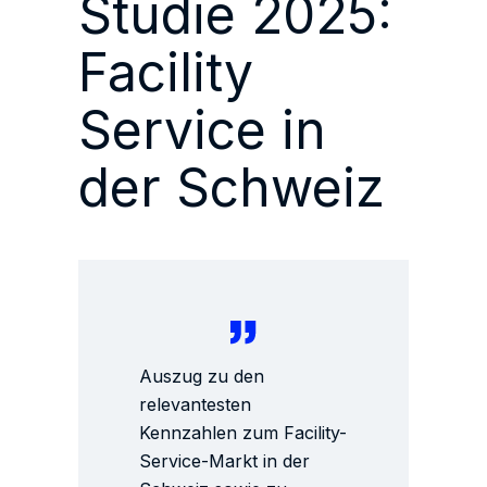
Studie 2025:
Facility
Service in
der Schweiz
Auszug zu den
relevantesten
Kennzahlen zum Facility-
Service-Markt in der