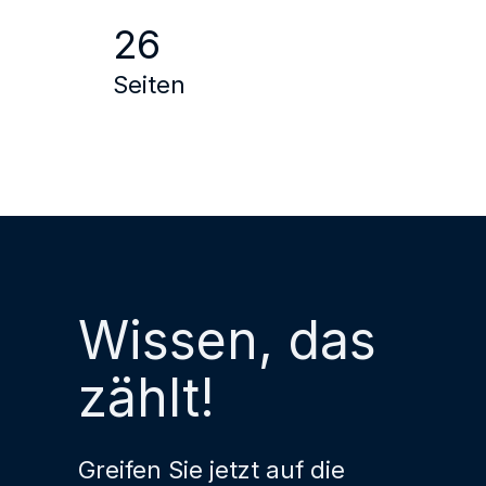
26
Seiten
Wissen, das
zählt!
Greifen Sie jetzt auf die