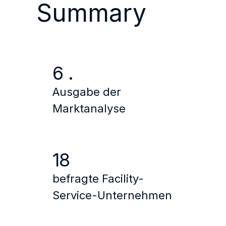
Summary
6 .
Ausgabe der
Marktanalyse
18
befragte Facility-
Service-Unternehmen