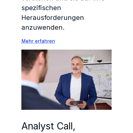
spezifischen
Herausforderungen
anzuwenden.
Mehr erfahren
Analyst Call,