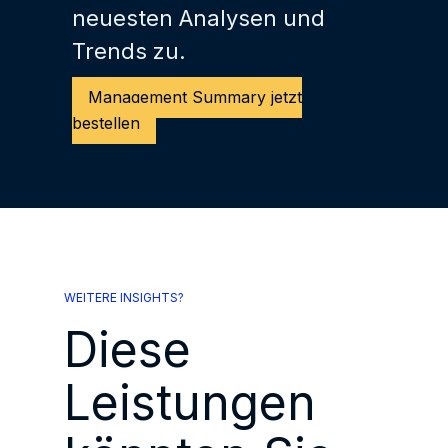
neuesten Analysen und
Trends zu.
Management Summary jetzt
bestellen
WEITERE INSIGHTS?
Diese
Leistungen