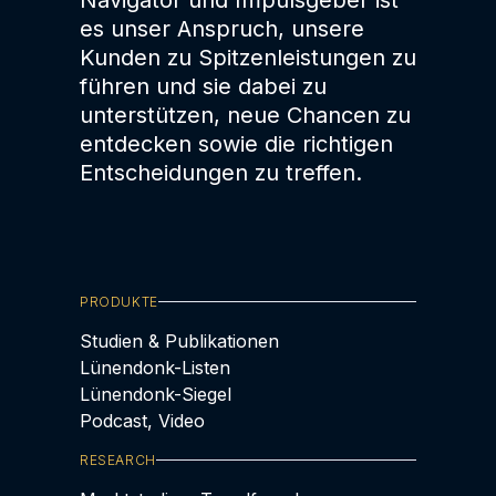
Navigator und Impulsgeber ist
es unser Anspruch, unsere
Kunden zu Spitzenleistungen zu
führen und sie dabei zu
unterstützen, neue Chancen zu
entdecken sowie die richtigen
Entscheidungen zu treffen.
PRODUKTE
Studien & Publikationen
Lünendonk-Listen
Lünendonk-Siegel
Podcast, Video
RESEARCH