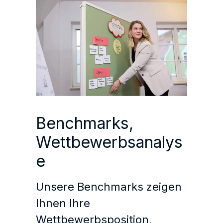
Benchmarks,
Wettbewerbsanalys
e
Unsere Benchmarks zeigen
Ihnen Ihre
Wettbewerbsposition,