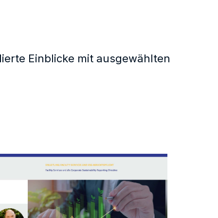
lierte Einblicke mit ausgewählten