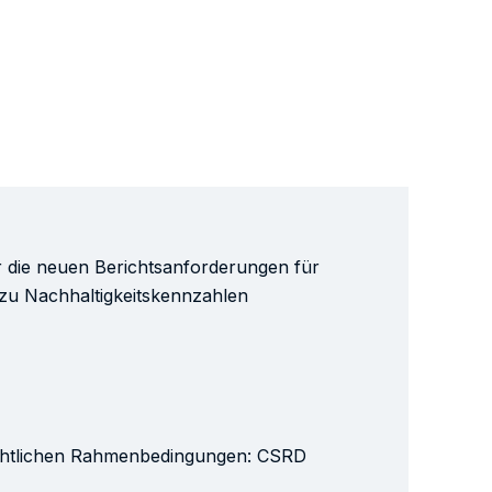
r die neuen Berichtsanforderungen für
u Nachhaltigkeitskennzahlen
echtlichen Rahmenbedingungen: CSRD