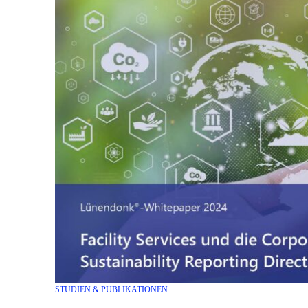
STUDIEN & PUBLIKATIONEN