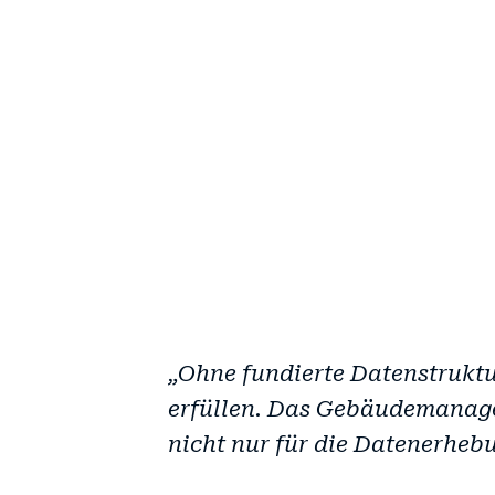
„Ohne fundierte Datenstrukt
erfüllen. Das Gebäudemanage
nicht nur für die Datenerhebu