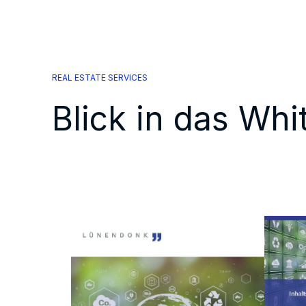
REAL ESTATE SERVICES
Blick in das Wh