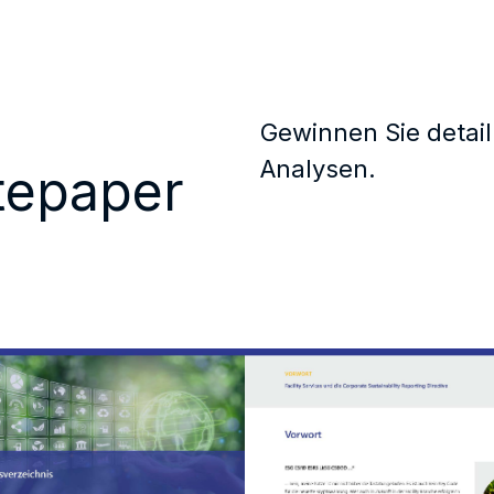
Gewinnen Sie detail
Analysen.
itepaper