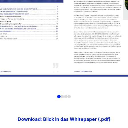
Download: Blick in das Whitepaper (.pdf)