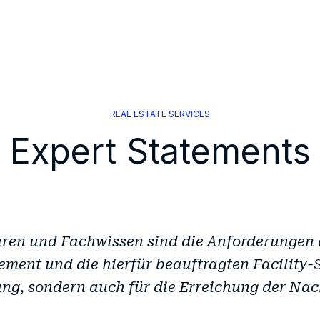
REAL ESTATE SERVICES
Expert Statements
uren und Fachwissen sind die Anforderungen
ment und die hierfür beauftragten Facility
ng, sondern auch für die Erreichung der Nach