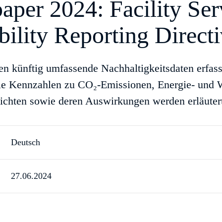
er 2024: Facility Ser
bility Reporting Direct
n künftig umfassende Nachhaltigkeitsdaten erfass
le Kennzahlen zu CO₂-Emissionen, Energie- und 
ichten sowie deren Auswirkungen werden erläuter
Deutsch
27.06.2024