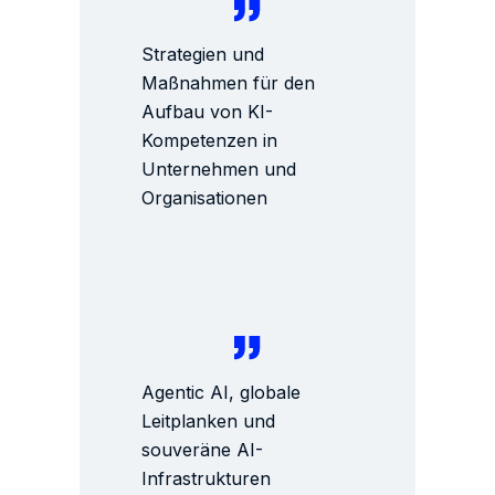
Strategien und
Maßnahmen für den
Aufbau von KI-
Kompetenzen in
Unternehmen und
Organisationen
Agentic AI, globale
Leitplanken und
souveräne AI-
Infrastrukturen