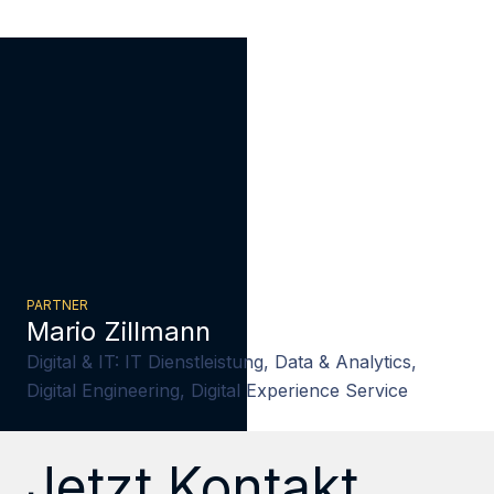
PARTNER
Mario Zillmann
Digital & IT: IT Dienstleistung, Data & Analytics,
Digital Engineering, Digital Experience Service
Jetzt Kontakt