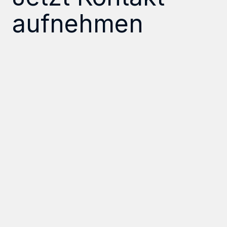
aufnehmen