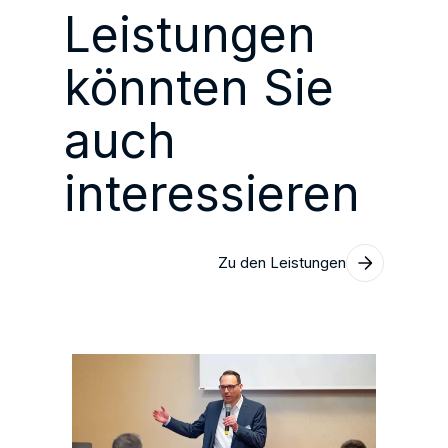
Leistungen
könnten Sie
auch
interessieren
Zu den Leistungen