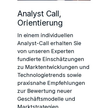
Analyst Call,
Orientierung
In einem individuellen
Analyst-Call erhalten Sie
von unseren Experten
fundierte Einschätzungen
zu Marktentwicklungen und
Technologietrends sowie
praxisnahe Empfehlungen
zur Bewertung neuer
Geschäftsmodelle und
Marktstrategien.