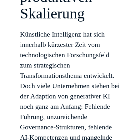
Skalierung
Künstliche Intelligenz hat sich
innerhalb kürzester Zeit vom
technologischen Forschungsfeld
zum strategischen
Transformationsthema entwickelt.
Doch viele Unternehmen stehen bei
der Adaption von generativer KI
noch ganz am Anfang: Fehlende
Führung, unzureichende
Governance-Strukturen, fehlende
AI-Kompetenzen und mangelnde