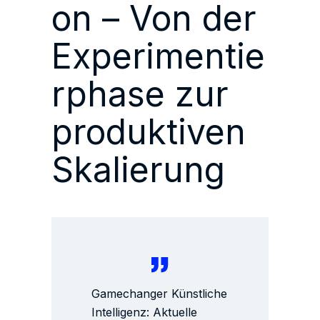
on – Von der
Experimentie
rphase zur
produktiven
Skalierung
Gamechanger Künstliche
Intelligenz: Aktuelle