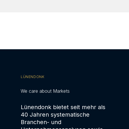
LÜNENDONK
We care about Markets
Lünendonk bietet seit mehr als
40 Jahren systematische
Branchen- und