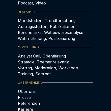
Podcast, Video
RESEARCH
Marktstudien, Trendforschung
Auftragsstudien, Publikationen
Benchmarks, Wettbewerbsanalyse
Wahrnehmung, Positionierung
CONSULTING
Analyst Call, Orientierung
Strategie, Themenrelevanz
Vortrag, Moderation, Workshop
Training, Seminar
UNTERNEHMEN
Über uns
Presse
Referenzen
Karriere