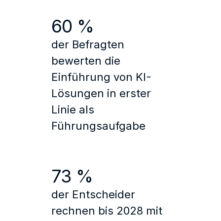
60 %
der Befragten
bewerten die
Einführung von KI-
Lösungen in erster
Linie als
Führungsaufgabe
73 %
der Entscheider
rechnen bis 2028 mit