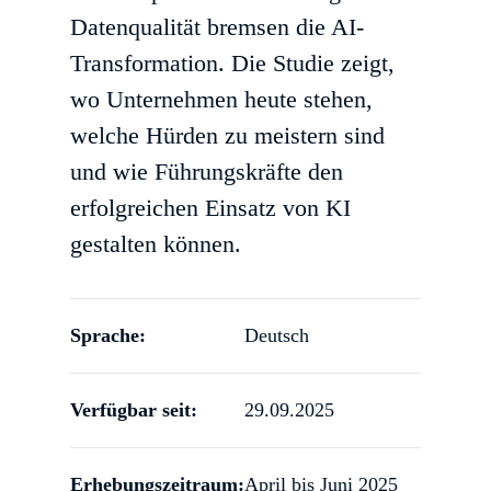
Datenqualität bremsen die AI-
Transformation. Die Studie zeigt,
wo Unternehmen heute stehen,
welche Hürden zu meistern sind
und wie Führungskräfte den
erfolgreichen Einsatz von KI
gestalten können.
Sprache:
Deutsch
Verfügbar seit:
29.09.2025
Erhebungszeitraum:
April bis Juni 2025