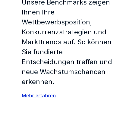
Unsere Benchmarks zeigen
Ihnen Ihre
Wettbewerbsposition,
Konkurrenzstrategien und
Markttrends auf. So können
Sie fundierte
Entscheidungen treffen und
neue Wachstumschancen
erkennen.
Mehr erfahren