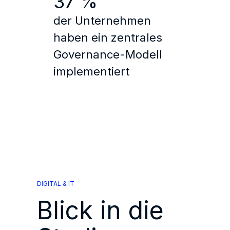
37 %
der Unternehmen
haben ein zentrales
Governance-Modell
implementiert
DIGITAL & IT
Blick in die