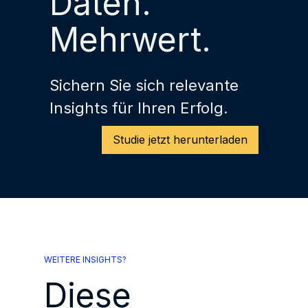
Daten.
Mehrwert.
Sichern Sie sich relevante
Insights für Ihren Erfolg.
Studie jetzt herunterladen
WEITERE INSIGHTS?
Diese