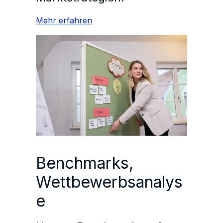
Mehr erfahren
Benchmarks,
Wettbewerbsanalys
e