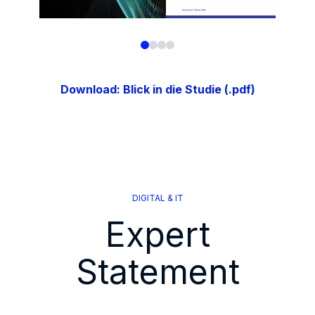
Download: Blick in die Studie (.pdf)
DIGITAL & IT
Expert
Statement