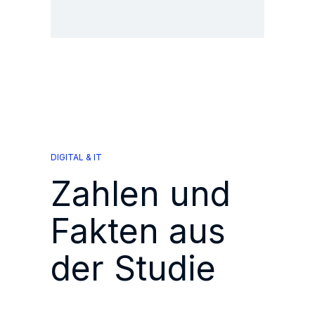
DIGITAL & IT
Zahlen und
Fakten aus
der Studie