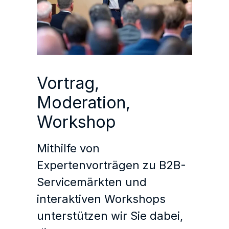
Vortrag,
Moderation,
Workshop
Mithilfe von
Expertenvorträgen zu B2B-
Servicemärkten und
interaktiven Workshops
unterstützen wir Sie dabei,