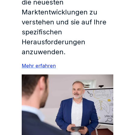
die neuesten
Marktentwicklungen zu
verstehen und sie auf Ihre
spezifischen
Herausforderungen
anzuwenden.
Mehr erfahren