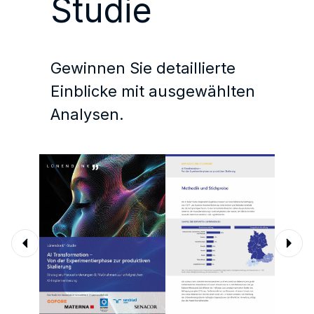
Studie
Gewinnen Sie detaillierte
Einblicke mit ausgewählten
Analysen.