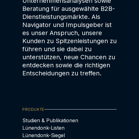
Unternehmensanalysen sowie
Beratung für ausgewählte B2B-
Dienstleistungsmärkte. Als
Navigator und Impulsgeber ist
es unser Anspruch, unsere
Kunden zu Spitzenleistungen zu
führen und sie dabei zu
unterstützen, neue Chancen zu
entdecken sowie die richtigen
Entscheidungen zu treffen.
PRODUKTE
Studien & Publikationen
Lünendonk-Listen
Lünendonk-Siegel