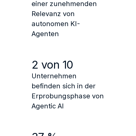
einer zunehmenden
Relevanz von
autonomen KI-
Agenten
2 von 10
Unternehmen
befinden sich in der
Erprobungsphase von
Agentic AI