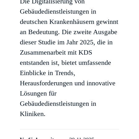
Die Digitalisierung von
Gebäudedienstleistungen in
deutschen Krankenhäusern gewinnt
an Bedeutung. Die zweite Ausgabe
dieser Studie im Jahr 2025, die in
Zusammenarbeit mit KDS
entstanden ist, bietet umfassende
Einblicke in Trends,
Herausforderungen und innovative
Lösungen für
Gebäudedienstleistungen in
Kliniken.