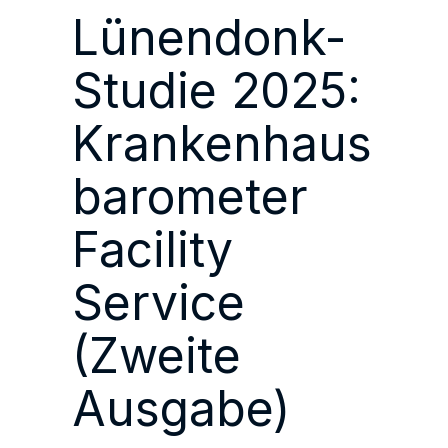
Lünendonk-
Studie 2025:
Krankenhaus
barometer
Facility
Service
(Zweite
Ausgabe)