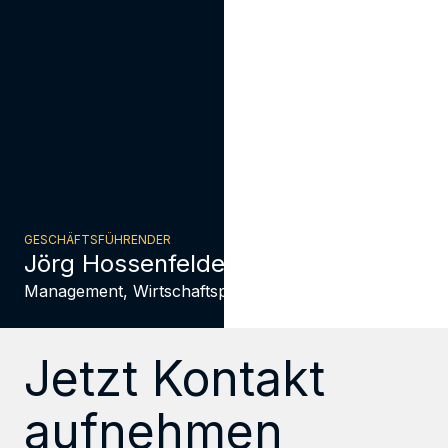
GESCHÄFTSFÜHRENDER
Jörg Hossenfelder
Management, Wirtschaftsprüfung
Jetzt Kontakt
aufnehmen