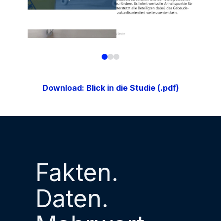
Download: Blick in die Studie (.pdf)
Fakten.
Daten.