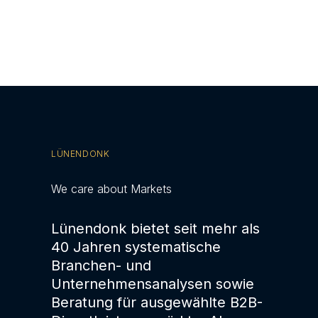
LÜNENDONK
We care about Markets
Lünendonk bietet seit mehr als
40 Jahren systematische
Branchen- und
Unternehmensanalysen sowie
Beratung für ausgewählte B2B-