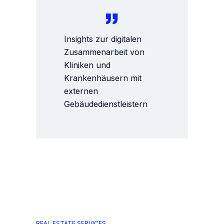
Insights zur digitalen
Zusammenarbeit von
Kliniken und
Krankenhäusern mit
externen
Gebäudedienstleistern
REAL ESTATE SERVICES