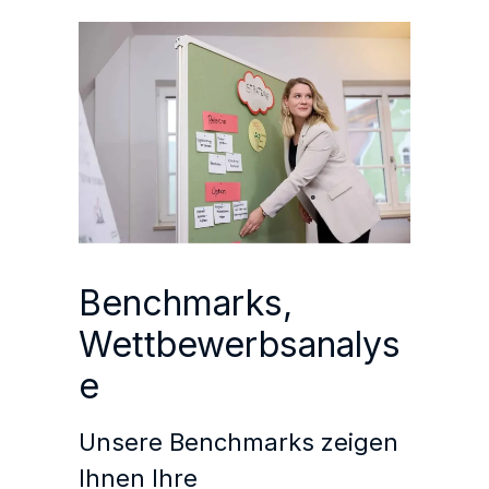
Benchmarks,
Wettbewerbsanalys
e
Unsere Benchmarks zeigen
Ihnen Ihre