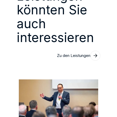
könnten Sie
auch
interessieren
Zu den Leistungen