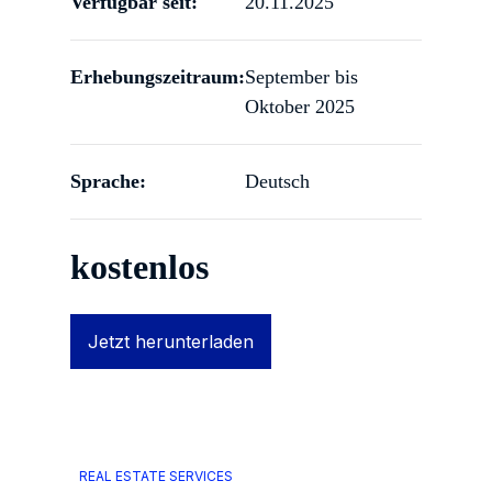
Verfügbar seit:
20.11.2025
Erhebungszeitraum:
September bis
Oktober 2025
Sprache:
Deutsch
kostenlos
Jetzt herunterladen
REAL ESTATE SERVICES