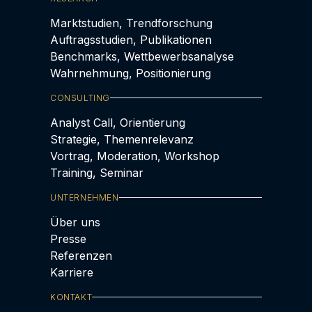
Marktstudien, Trendforschung
Auftragsstudien, Publikationen
Benchmarks, Wettbewerbsanalyse
Wahrnehmung, Positionierung
CONSULTING
Analyst Call, Orientierung
Strategie, Themenrelevanz
Vortrag, Moderation, Workshop
Training, Seminar
UNTERNEHMEN
Über uns
Presse
Referenzen
Karriere
KONTAKT