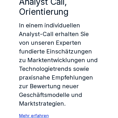
Analyst Call,
Orientierung
In einem individuellen
Analyst-Call erhalten Sie
von unseren Experten
fundierte Einschätzungen
zu Marktentwicklungen und
Technologietrends sowie
praxisnahe Empfehlungen
zur Bewertung neuer
Geschäftsmodelle und
Marktstrategien.
Mehr erfahren