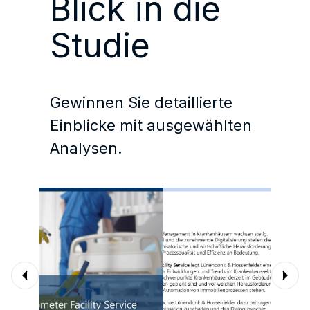
Blick in die
Studie
Gewinnen Sie detaillierte
Einblicke mit ausgewählten
Analysen.