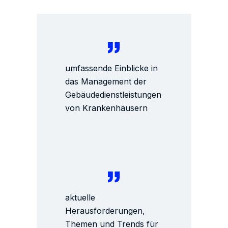
umfassende Einblicke in
das Management der
Gebäudedienstleistungen
von Krankenhäusern
aktuelle
Herausforderungen,
Themen und Trends für