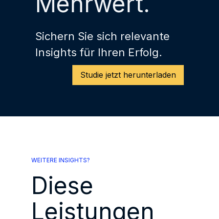
Mehrwert.
Sichern Sie sich relevante
Insights für Ihren Erfolg.
Studie jetzt herunterladen
WEITERE INSIGHTS?
Diese
Leistungen