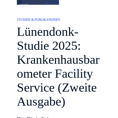
STUDIEN & PUBLIKATIONEN
Lünendonk-
Studie 2025:
Krankenhausbar
ometer Facility
Service (Zweite
Ausgabe)