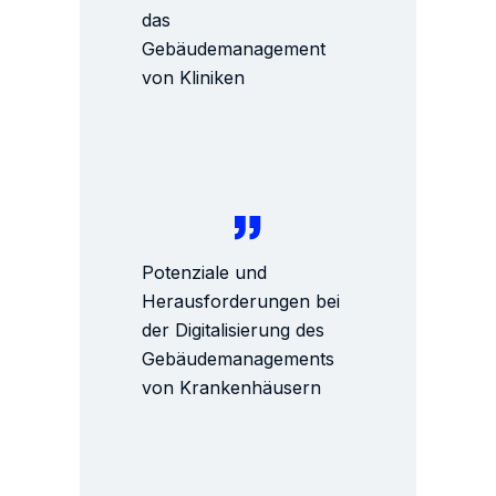
das
Gebäudemanagement
von Kliniken
Potenziale und
Herausforderungen bei
der Digitalisierung des
Gebäudemanagements
von Krankenhäusern