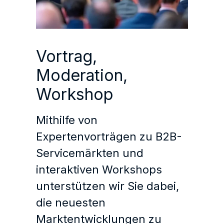
Vortrag,
Moderation,
Workshop
Mithilfe von
Expertenvorträgen zu B2B-
Servicemärkten und
interaktiven Workshops
unterstützen wir Sie dabei,
die neuesten
Marktentwicklungen zu