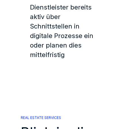
Dienstleister bereits
aktiv über
Schnittstellen in
digitale Prozesse ein
oder planen dies
mittelfristig
REAL ESTATE SERVICES