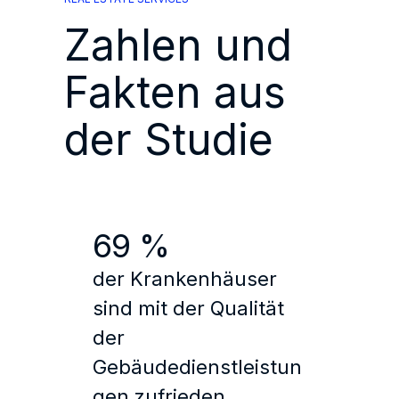
Zahlen und
Fakten aus
der Studie
69 %
der Krankenhäuser
sind mit der Qualität
der
Gebäudedienstleistun
gen zufrieden