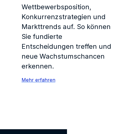
Wettbewerbsposition,
Konkurrenzstrategien und
Markttrends auf. So können
Sie fundierte
Entscheidungen treffen und
neue Wachstumschancen
erkennen.
Mehr erfahren