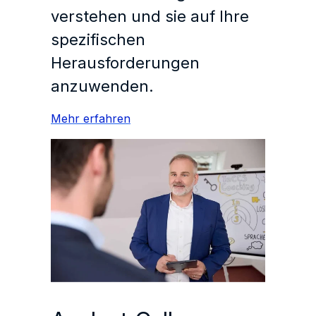
verstehen und sie auf Ihre
spezifischen
Herausforderungen
anzuwenden.
Mehr erfahren