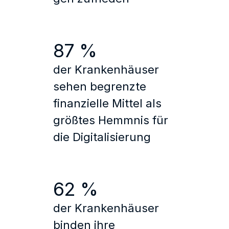
87 %
der Krankenhäuser
sehen begrenzte
finanzielle Mittel als
größtes Hemmnis für
die Digitalisierung
62 %
der Krankenhäuser
binden ihre