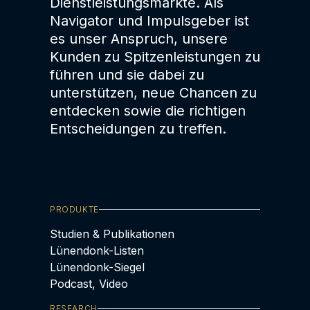
Dienstleistungsmärkte. Als
Navigator und Impulsgeber ist
es unser Anspruch, unsere
Kunden zu Spitzenleistungen zu
führen und sie dabei zu
unterstützen, neue Chancen zu
entdecken sowie die richtigen
Entscheidungen zu treffen.
PRODUKTE
Studien & Publikationen
Lünendonk-Listen
Lünendonk-Siegel
Podcast, Video
RESEARCH