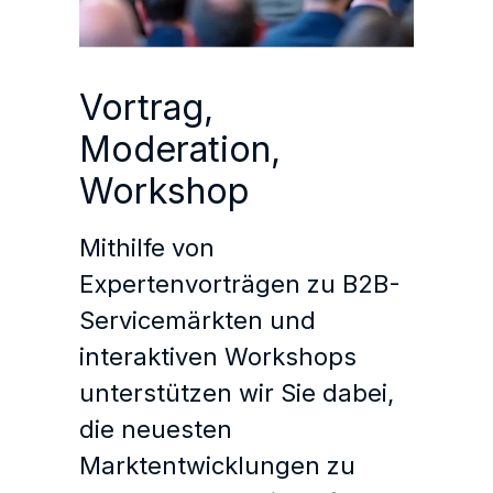
Vortrag,
Moderation,
Workshop
Mithilfe von
Expertenvorträgen zu B2B-
Servicemärkten und
interaktiven Workshops
unterstützen wir Sie dabei,
die neuesten
Marktentwicklungen zu