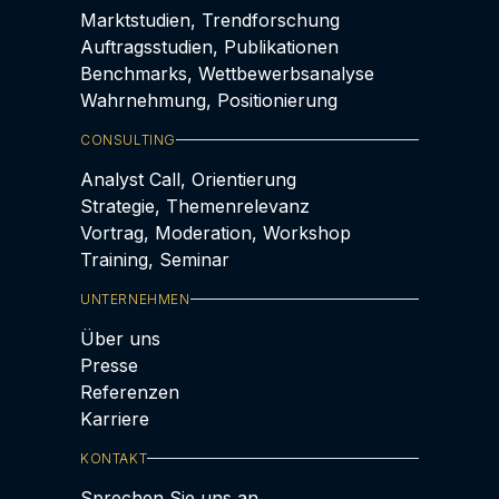
Marktstudien, Trendforschung
Auftragsstudien, Publikationen
Benchmarks, Wettbewerbsanalyse
Wahrnehmung, Positionierung
CONSULTING
Analyst Call, Orientierung
Strategie, Themenrelevanz
Vortrag, Moderation, Workshop
Training, Seminar
UNTERNEHMEN
Über uns
Presse
Referenzen
Karriere
KONTAKT
Sprechen Sie uns an