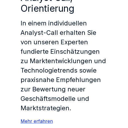
Orientierung
In einem individuellen
Analyst-Call erhalten Sie
von unseren Experten
fundierte Einschätzungen
zu Marktentwicklungen und
Technologietrends sowie
praxisnahe Empfehlungen
zur Bewertung neuer
Geschäftsmodelle und
Marktstrategien.
Mehr erfahren