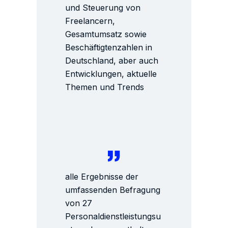
und Steuerung von
Freelancern,
Gesamtumsatz sowie
Beschäftigtenzahlen in
Deutschland, aber auch
Entwicklungen, aktuelle
Themen und Trends
alle Ergebnisse der
umfassenden Befragung
von 27
Personaldienstleistungsu