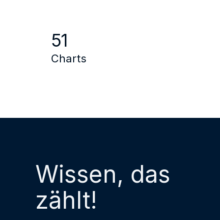
51
Charts
Wissen, das
zählt!