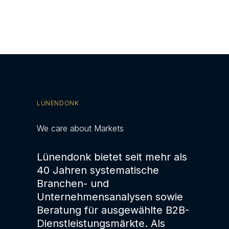
LÜNENDONK
We care about Markets
Lünendonk bietet seit mehr als
40 Jahren systematische
Branchen- und
Unternehmensanalysen sowie
Beratung für ausgewählte B2B-
Dienstleistungsmärkte. Als