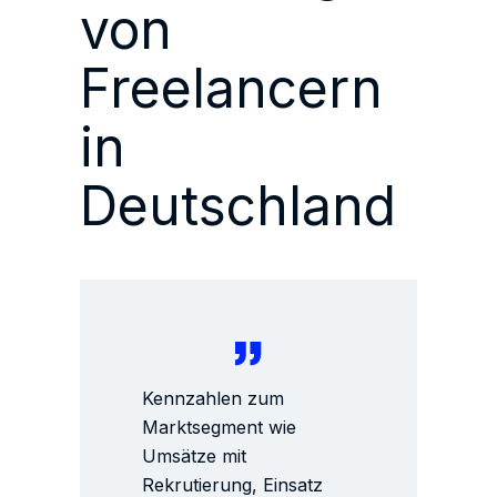
von
Freelancern
in
Deutschland
Kennzahlen zum
Marktsegment wie
Umsätze mit
Rekrutierung, Einsatz