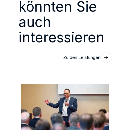
könnten Sie
auch
interessieren
Zu den Leistungen