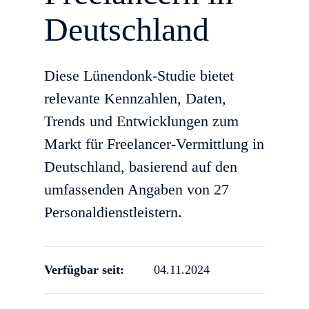
Deutschland
Diese Lünendonk-Studie bietet
relevante Kennzahlen, Daten,
Trends und Entwicklungen zum
Markt für Freelancer-Vermittlung in
Deutschland, basierend auf den
umfassenden Angaben von 27
Personaldienstleistern.
Verfügbar seit:
04.11.2024