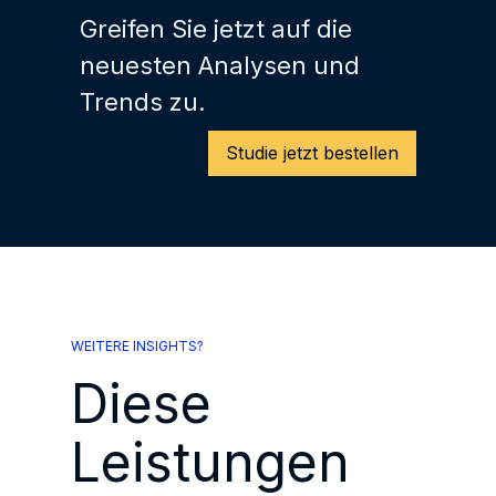
Greifen Sie jetzt auf die
neuesten Analysen und
Trends zu.
Studie jetzt bestellen
WEITERE INSIGHTS?
Diese
Leistungen