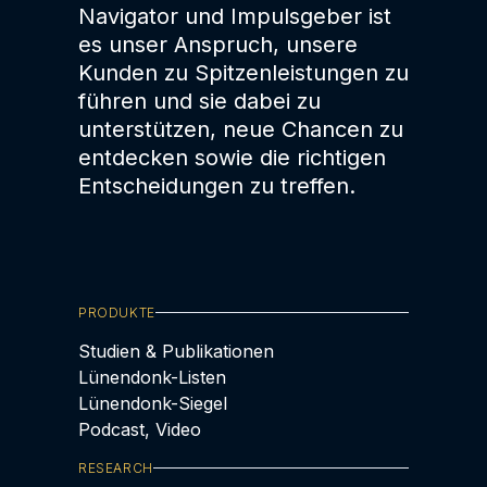
Navigator und Impulsgeber ist
es unser Anspruch, unsere
Kunden zu Spitzenleistungen zu
führen und sie dabei zu
unterstützen, neue Chancen zu
entdecken sowie die richtigen
Entscheidungen zu treffen.
PRODUKTE
Studien & Publikationen
Lünendonk-Listen
Lünendonk-Siegel
Podcast, Video
RESEARCH