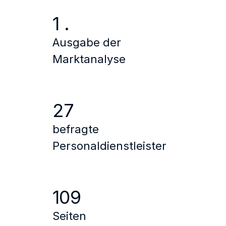
1 .
Ausgabe der
Marktanalyse
27
befragte
Personaldienstleister
109
Seiten