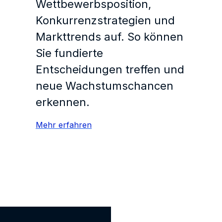
Wettbewerbsposition,
Konkurrenzstrategien und
Markttrends auf. So können
Sie fundierte
Entscheidungen treffen und
neue Wachstumschancen
erkennen.
Mehr erfahren