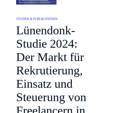
STUDIEN & PUBLIKATIONEN
Lünendonk-
Studie 2024:
Der Markt für
Rekrutierung,
Einsatz und
Steuerung von
Freelancern in