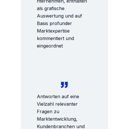
nternehmen, enthalten
als grafische
Auswertung und auf
Basis profunder
Marktexpertise
kommentiert und
eingeordnet
Antworten auf eine
Vielzahl relevanter
Fragen zu
Marktentwicklung,
Kundenbranchen und