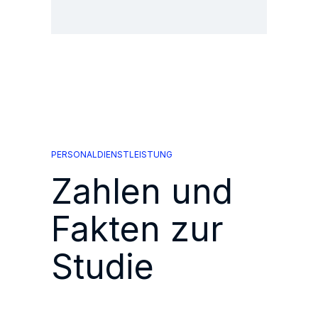
PERSONALDIENSTLEISTUNG
Zahlen und
Fakten zur
Studie