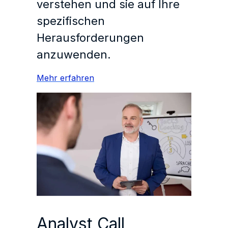
verstehen und sie auf Ihre
spezifischen
Herausforderungen
anzuwenden.
Mehr erfahren
Analyst Call,