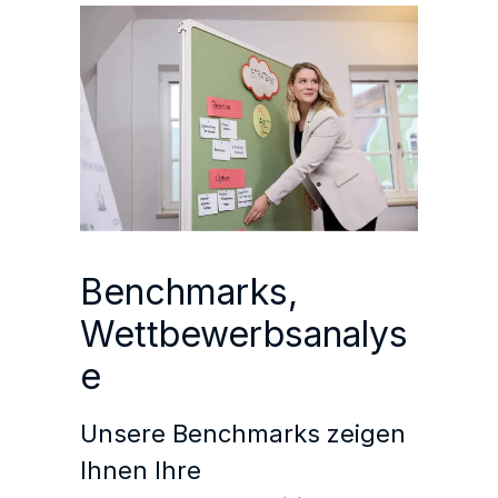
Benchmarks,
Wettbewerbsanalys
e
Unsere Benchmarks zeigen
Ihnen Ihre