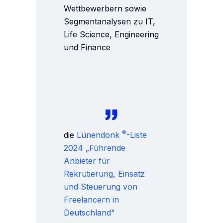
Wettbewerbern sowie
Segmentanalysen zu IT,
Life Science, Engineering
und Finance
®
die
Lünendonk
-Liste
2024 „Führende
Anbieter für
Rekrutierung, Einsatz
und Steuerung von
Freelancern in
Deutschland“