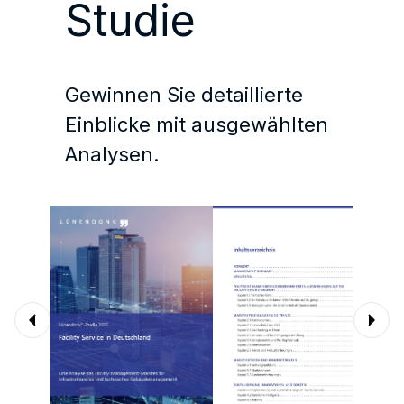
Studie
Gewinnen Sie detaillierte
Einblicke mit ausgewählten
Analysen.