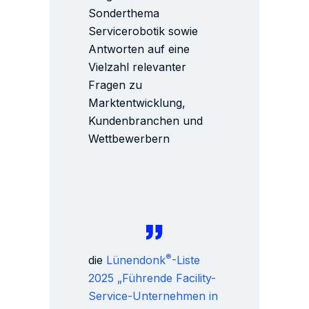
Sonderthema
Servicerobotik sowie
Antworten auf eine
Vielzahl relevanter
Fragen zu
Marktentwicklung,
Kundenbranchen und
Wettbewerbern
®
die
Lünendonk
-Liste
2025 „Führende Facility-
Service-Unternehmen in