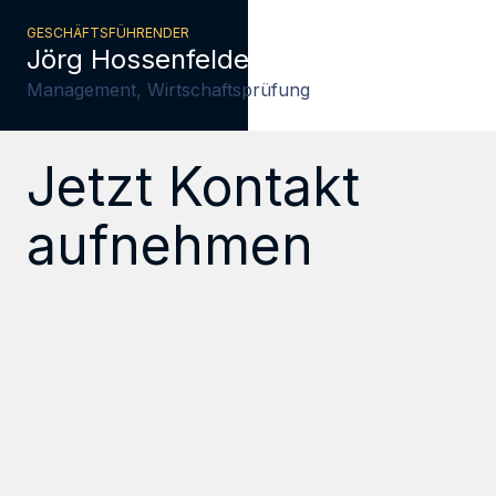
GESCHÄFTSFÜHRENDER
Jörg Hossenfelder
Management, Wirtschaftsprüfung
Jetzt Kontakt
aufnehmen