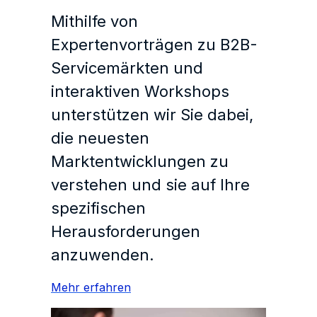
Mithilfe von
Expertenvorträgen zu B2B-
Servicemärkten und
interaktiven Workshops
unterstützen wir Sie dabei,
die neuesten
Marktentwicklungen zu
verstehen und sie auf Ihre
spezifischen
Herausforderungen
anzuwenden.
Mehr erfahren