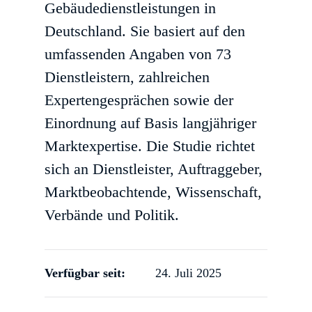
Gebäudedienstleistungen in
Deutschland. Sie basiert auf den
umfassenden Angaben von 73
Dienstleistern, zahlreichen
Expertengesprächen sowie der
Einordnung auf Basis langjähriger
Marktexpertise. Die Studie richtet
sich an Dienstleister, Auftraggeber,
Marktbeobachtende, Wissenschaft,
Verbände und Politik.
Verfügbar seit:
24. Juli 2025