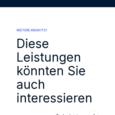
WEITERE INSIGHTS?
Diese
Leistungen
könnten Sie
auch
interessieren