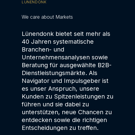
LÜNENDONK
We care about Markets
Lünendonk bietet seit mehr als
40 Jahren systematische
Branchen- und
Unternehmensanalysen sowie
Beratung für ausgewählte B2B-
Dienstleistungsmärkte. Als
Navigator und Impulsgeber ist
es unser Anspruch, unsere
Kunden zu Spitzenleistungen zu
führen und sie dabei zu
unterstützen, neue Chancen zu
entdecken sowie die richtigen
Entscheidungen zu treffen.