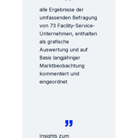
alle Ergebnisse der
umfassenden Befragung
von 73 Facility-Service-
Unternehmen, enthalten
als grafische
Auswertung und auf
Basis langjähriger
Marktbeobachtung
kommentiert und
eingeordnet
Insights zum