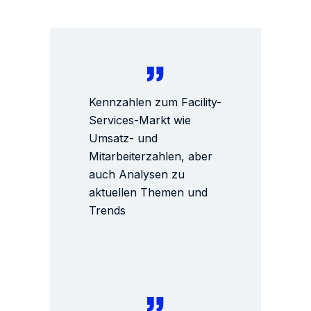
Kennzahlen zum Facility-
Services-Markt wie
Umsatz- und
Mitarbeiterzahlen, aber
auch Analysen zu
aktuellen Themen und
Trends