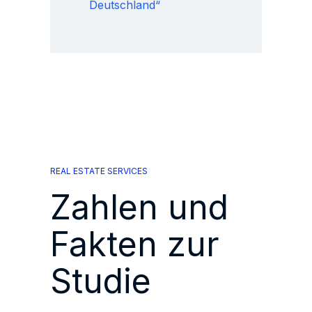
Deutschland“
REAL ESTATE SERVICES
Zahlen und
Fakten zur
Studie