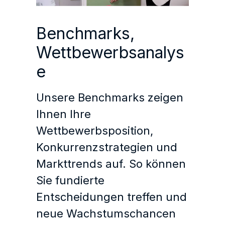
Benchmarks,
Wettbewerbsanalys
e
Unsere Benchmarks zeigen
Ihnen Ihre
Wettbewerbsposition,
Konkurrenzstrategien und
Markttrends auf. So können
Sie fundierte
Entscheidungen treffen und
neue Wachstumschancen