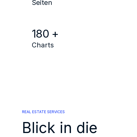
Seiten
180 +
Charts
REAL ESTATE SERVICES
Blick in die