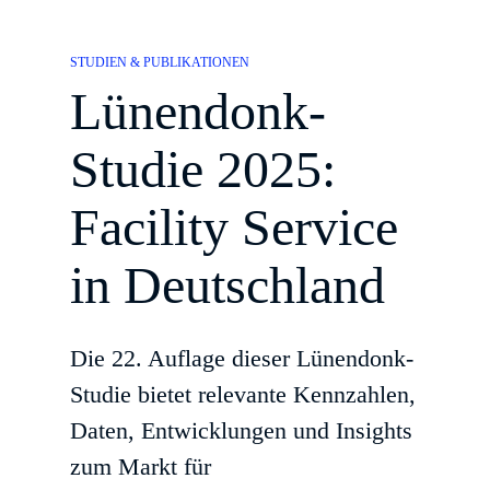
STUDIEN & PUBLIKATIONEN
Lünendonk-
Studie 2025:
Facility Service
in Deutschland
Die 22. Auflage dieser Lünendonk-
Studie bietet relevante Kennzahlen,
Daten, Entwicklungen und Insights
zum Markt für