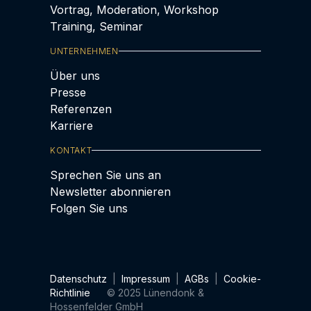
Vortrag, Moderation, Workshop
Training, Seminar
UNTERNEHMEN
Über uns
Presse
Referenzen
Karriere
KONTAKT
Sprechen Sie uns an
Newsletter abonnieren
Folgen Sie uns
Datenschutz
|
Impressum
|
AGBs
|
Cookie-
Richtlinie
© 2025 Lünendonk &
Hossenfelder GmbH