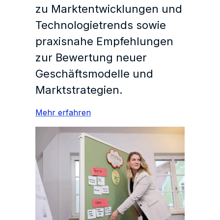
zu Marktentwicklungen und
Technologietrends sowie
praxisnahe Empfehlungen
zur Bewertung neuer
Geschäftsmodelle und
Marktstrategien.
Mehr erfahren