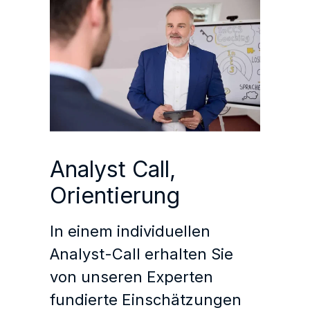
Analyst Call,
Orientierung
In einem individuellen
Analyst-Call erhalten Sie
von unseren Experten
fundierte Einschätzungen