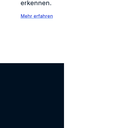
erkennen.
Mehr erfahren