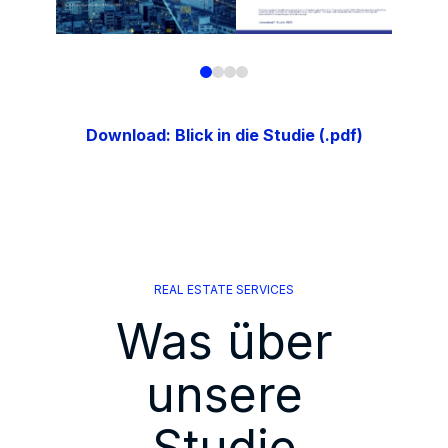
Download: Blick in die Studie (.pdf)
REAL ESTATE SERVICES
Was über
unsere
Studie