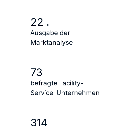
22 .
Ausgabe der
Marktanalyse
73
befragte Facility-
Service-Unternehmen
314