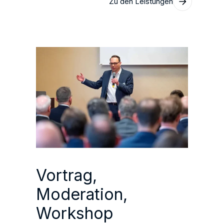
Zu den Leistungen
Vortrag,
Moderation,
Workshop