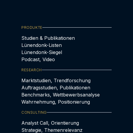
PRODUKTE
Studien & Publikationen
Lünendonk-Listen
Lünendonk-Siegel
Podcast, Video
RESEARCH
Marktstudien, Trendforschung
Auftragsstudien, Publikationen
Benchmarks, Wettbewerbsanalyse
Wahrnehmung, Positionierung
CONSULTING
Analyst Call, Orientierung
Strategie, Themenrelevanz