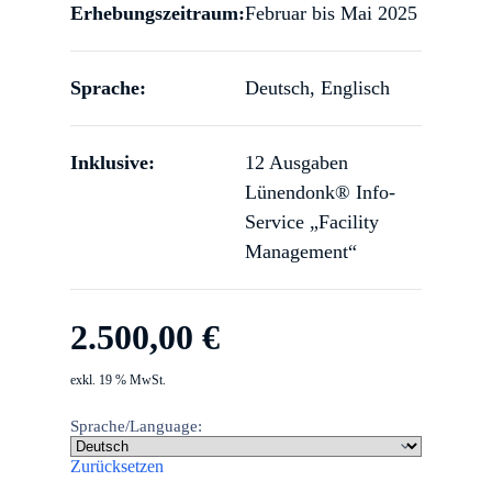
Erhebungszeitraum:
Februar bis Mai 2025
Sprache:
Deutsch, Englisch
Inklusive:
12 Ausgaben
Lünendonk® Info-
Service „Facility
Management“
2.500,00
€
exkl. 19 % MwSt.
Sprache/Language:
Zurücksetzen