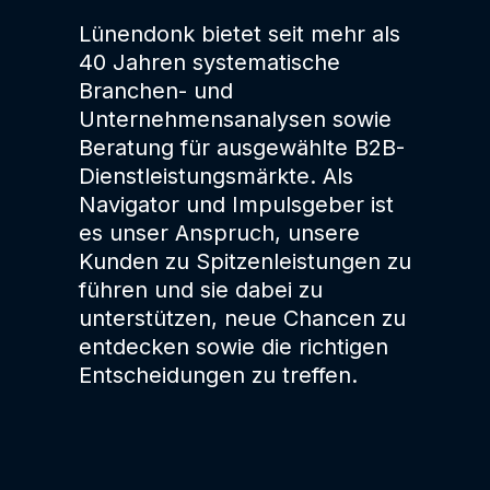
Lünendonk bietet seit mehr als
40 Jahren systematische
Branchen- und
Unternehmensanalysen sowie
Beratung für ausgewählte B2B-
Dienstleistungsmärkte. Als
Navigator und Impulsgeber ist
es unser Anspruch, unsere
Kunden zu Spitzenleistungen zu
führen und sie dabei zu
unterstützen, neue Chancen zu
entdecken sowie die richtigen
Entscheidungen zu treffen.