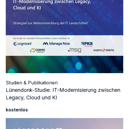
Studien & Publikationen
Lünendonk-Studie: IT-Modernisierung zwischen
Legacy, Cloud und KI
kostenlos