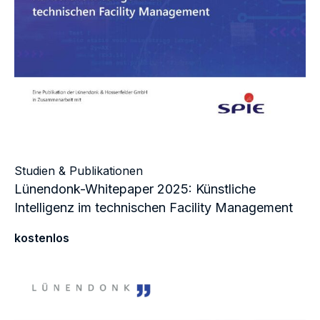
Studien & Publikationen
Lünendonk-Whitepaper 2025: Künstliche
Intelligenz im technischen Facility Management
kostenlos