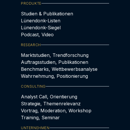
PRODUKTE
Studien & Publikationen
Lünendonk-Listen
Lünendonk-Siegel
Podcast, Video
RESEARCH
Marktstudien, Trendforschung
Auftragsstudien, Publikationen
Benchmarks, Wettbewerbsanalyse
Wahrnehmung, Positionierung
CONSULTING
Analyst Call, Orientierung
Strategie, Themenrelevanz
Vortrag, Moderation, Workshop
Training, Seminar
UNTERNEHMEN