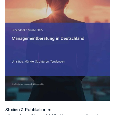
Studien & Publikationen