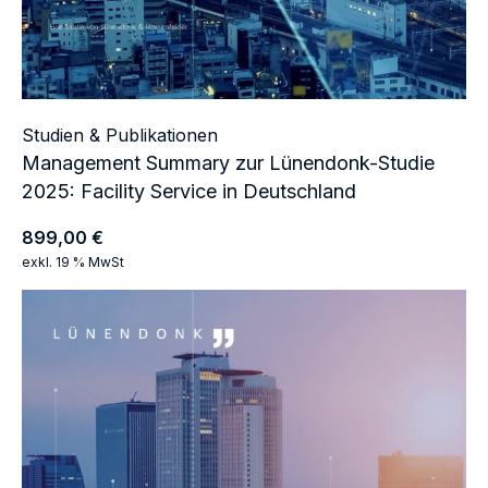
Studien & Publikationen
Management Summary zur Lünendonk-Studie
2025: Facility Service in Deutschland
899,00
€
exkl. 19 % MwSt