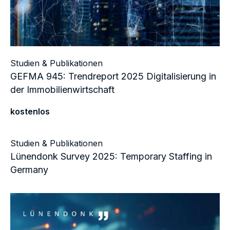
Studien & Publikationen
GEFMA 945: Trendreport 2025 Digitalisierung in
der Immobilienwirtschaft
kostenlos
Studien & Publikationen
Lünendonk Survey 2025: Temporary Staffing in
Germany