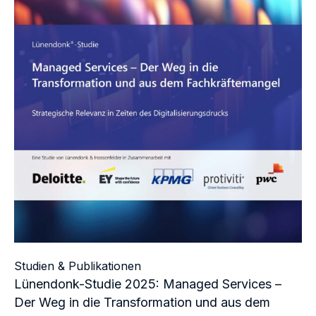
Studien & Publikationen
Lünendonk-Studie 2025: Managed Services –
Der Weg in die Transformation und aus dem