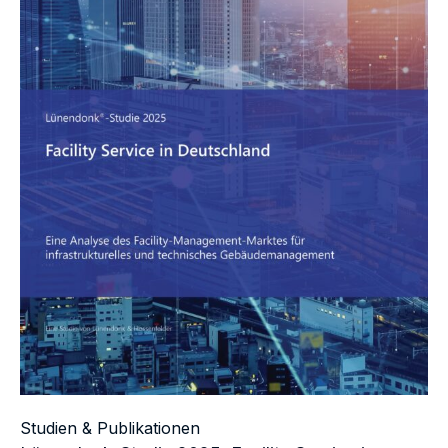
Studien & Publikationen