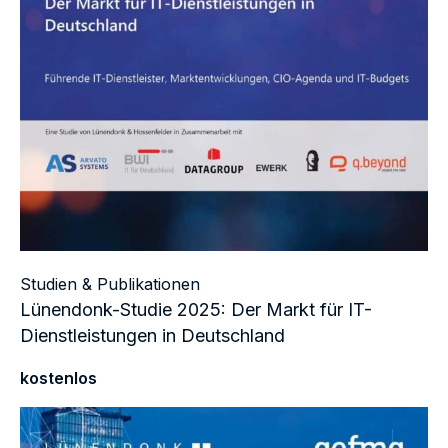
Studien & Publikationen
Lünendonk-Studie 2025: Der Markt für IT-
Dienstleistungen in Deutschland
kostenlos