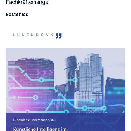
Fachkräftemangel
kostenlos