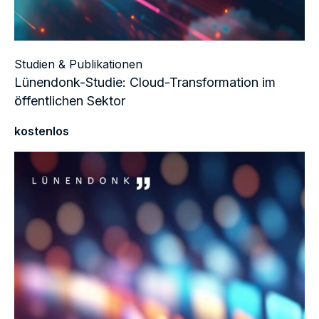
Studien & Publikationen
Lünendonk-Studie: Cloud-Transformation im
öffentlichen Sektor
kostenlos