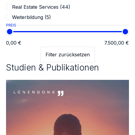
Real Estate Services (44)
Weiterbildung (5)
PREIS
0,00 €
7.500,00 €
Filter zurücksetzen
Studien & Publikationen