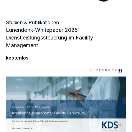
Studien & Publikationen
Lünendonk-Whitepaper 2025:
Dienstleistungssteuerung im Facility
Management
kostenlos